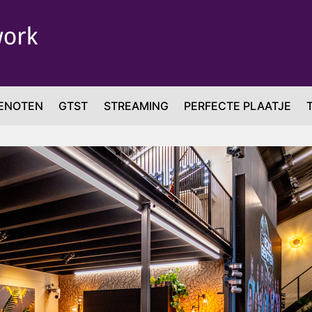
ENOTEN
GTST
STREAMING
PERFECTE PLAATJE