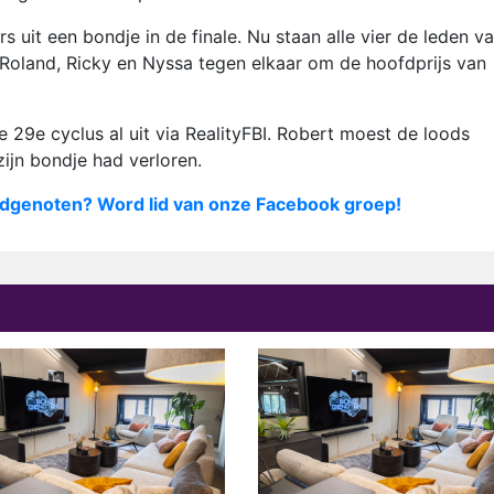
uit een bondje in de finale. Nu staan alle vier de leden v
, Roland, Ricky en Nyssa tegen elkaar om de hoofdprijs van
 29e cyclus al uit via RealityFBI. Robert moest de loods
ijn bondje had verloren.
dgenoten? Word lid van onze Facebook groep!