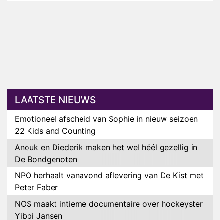
LAATSTE NIEUWS
Emotioneel afscheid van Sophie in nieuw seizoen
22 Kids and Counting
Anouk en Diederik maken het wel héél gezellig in
De Bondgenoten
NPO herhaalt vanavond aflevering van De Kist met
Peter Faber
NOS maakt intieme documentaire over hockeyster
Yibbi Jansen