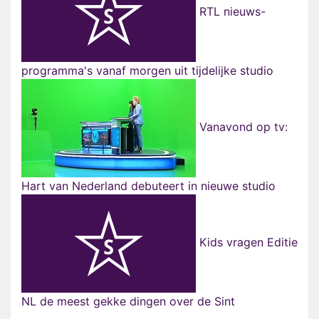
RTL nieuws-
programma's vanaf morgen uit tijdelijke studio
Vanavond op tv:
Hart van Nederland debuteert in nieuwe studio
Kids vragen Editie
NL de meest gekke dingen over de Sint