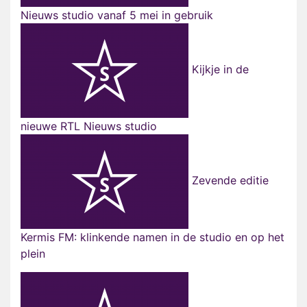
Nieuws studio vanaf 5 mei in gebruik
Kijkje in de
nieuwe RTL Nieuws studio
Zevende editie
Kermis FM: klinkende namen in de studio en op het
plein