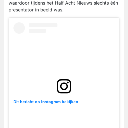
waardoor tijdens het Half Acht Nieuws slechts één
presentator in beeld was.
Dit bericht op Instagram bekijken