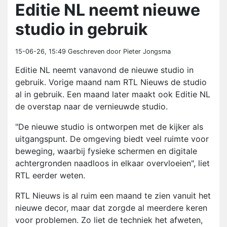
Editie NL neemt nieuwe
studio in gebruik
15-06-26, 15:49
Geschreven door Pieter Jongsma
Editie NL neemt vanavond de nieuwe studio in
gebruik. Vorige maand nam RTL Nieuws de studio
al in gebruik. Een maand later maakt ook Editie NL
de overstap naar de vernieuwde studio.
"De nieuwe studio is ontworpen met de kijker als
uitgangspunt. De omgeving biedt veel ruimte voor
beweging, waarbij fysieke schermen en digitale
achtergronden naadloos in elkaar overvloeien", liet
RTL eerder weten.
RTL Nieuws is al ruim een maand te zien vanuit het
nieuwe decor, maar dat zorgde al meerdere keren
voor problemen. Zo liet de techniek het afweten,