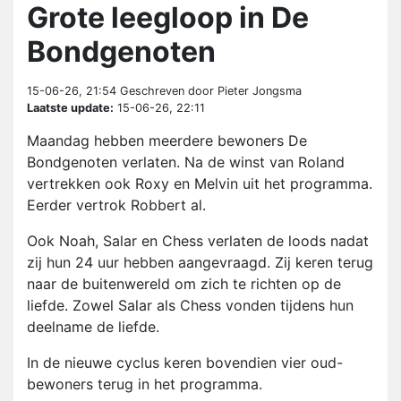
Grote leegloop in De
Bondgenoten
15-06-26, 21:54
Geschreven door Pieter Jongsma
Laatste update:
15-06-26, 22:11
Maandag hebben meerdere bewoners De
Bondgenoten verlaten. Na de winst van Roland
vertrekken ook Roxy en Melvin uit het programma.
Eerder vertrok Robbert al.
Ook Noah, Salar en Chess verlaten de loods nadat
zij hun 24 uur hebben aangevraagd. Zij keren terug
naar de buitenwereld om zich te richten op de
liefde. Zowel Salar als Chess vonden tijdens hun
deelname de liefde.
In de nieuwe cyclus keren bovendien vier oud-
bewoners terug in het programma.