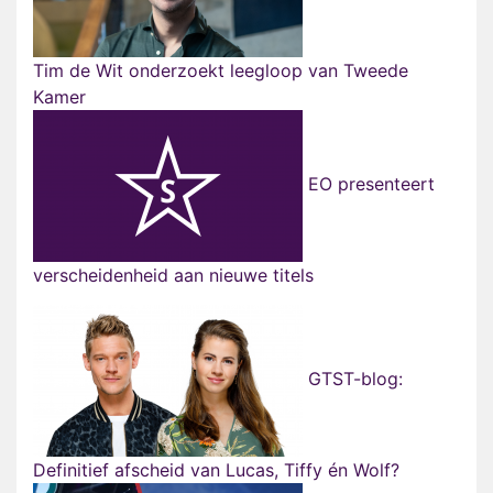
Tim de Wit onderzoekt leegloop van Tweede
Kamer
EO presenteert
verscheidenheid aan nieuwe titels
GTST-blog:
Definitief afscheid van Lucas, Tiffy én Wolf?