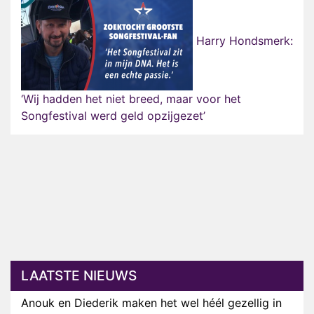
Harry Hondsmerk:
‘Wij hadden het niet breed, maar voor het
Songfestival werd geld opzijgezet’
LAATSTE NIEUWS
Anouk en Diederik maken het wel héél gezellig in