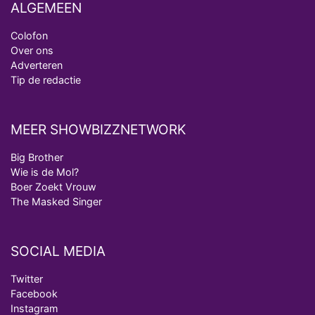
ALGEMEEN
Colofon
Over ons
Adverteren
Tip de redactie
MEER SHOWBIZZNETWORK
Big Brother
Wie is de Mol?
Boer Zoekt Vrouw
The Masked Singer
SOCIAL MEDIA
Twitter
Facebook
Instagram