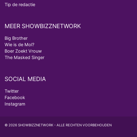
Tip de redactie
MEER SHOWBIZZNETWORK
Big Brother
Wie is de Mol?
Boer Zoekt Vrouw
The Masked Singer
SOCIAL MEDIA
Twitter
Facebook
Instagram
© 2026 SHOWBIZZNETWORK - ALLE RECHTEN VOORBEHOUDEN