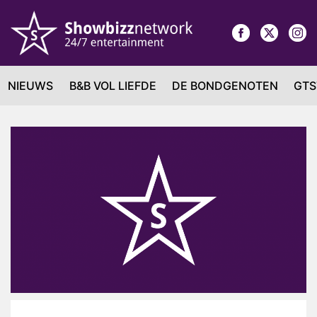
NIEUWS
B&B VOL LIEFDE
DE BONDGENOTEN
GTS