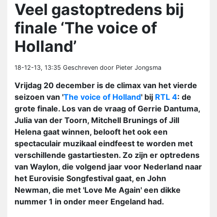
Veel gastoptredens bij
finale ‘The voice of
Holland’
18-12-13, 13:35
Geschreven door Pieter Jongsma
Vrijdag 20 december is de climax van het vierde
seizoen van '
The voice of Holland
' bij
RTL 4
: de
grote finale. Los van de vraag of Gerrie Dantuma,
Julia van der Toorn, Mitchell Brunings of Jill
Helena gaat winnen, belooft het ook een
spectaculair muzikaal eindfeest te worden met
verschillende gastartiesten. Zo zijn er optredens
van Waylon, die volgend jaar voor Nederland naar
het Eurovisie Songfestival gaat, en John
Newman, die met 'Love Me Again' een dikke
nummer 1 in onder meer Engeland had.