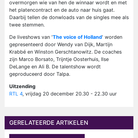
overmorgen wie van hen de winnaar wordt en met
het platencontract en de auto naar huis gaat.
Daarbij tellen de donwloads van de singles mee als
twee stemmen.
De liveshows van '
The voice of Holland
' worden
gepresenteerd door Wendy van Dijk, Martijn
Krabbé en Winston Gerschtanowitz. De coaches
zijn Marco Borsato, Trijntje Oosterhuis, Ilse
DeLange en Ali B. De talentshow wordt
geproduceerd door Talpa.
Uitzending
RTL 4
, vrijdag 20 december 20.30 - 22.30 uur
GERELATEERDE ARTIKELEN