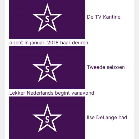
De TV Kantine
opent in januari 2018 haar deuren
Tweede seizoen
Lekker Nederlands begint vanavond
Ilse DeLange had