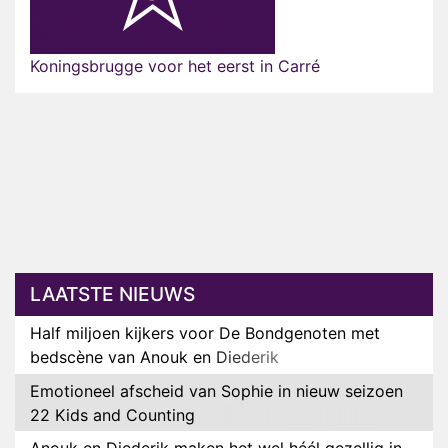
Koningsbrugge voor het eerst in Carré
LAATSTE NIEUWS
Half miljoen kijkers voor De Bondgenoten met
bedscène van Anouk en Diederik
Emotioneel afscheid van Sophie in nieuw seizoen
22 Kids and Counting