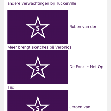
andere verwachtingen bij Tuckerville
Ruben van der
Meer brengt sketches bij Veronica
De Fonk. - Net Op
Tijd!
Jeroen van