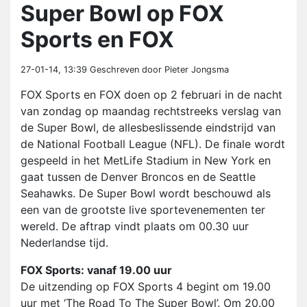
Super Bowl op FOX
Sports en FOX
27-01-14, 13:39
Geschreven door Pieter Jongsma
FOX Sports en FOX doen op 2 februari in de nacht
van zondag op maandag rechtstreeks verslag van
de Super Bowl, de allesbeslissende eindstrijd van
de National Football League (NFL). De finale wordt
gespeeld in het MetLife Stadium in New York en
gaat tussen de Denver Broncos en de Seattle
Seahawks. De Super Bowl wordt beschouwd als
een van de grootste live sportevenementen ter
wereld. De aftrap vindt plaats om 00.30 uur
Nederlandse tijd.
FOX Sports: vanaf 19.00 uur
De uitzending op FOX Sports 4 begint om 19.00
uur met ‘The Road To The Super Bowl’. Om 20.00