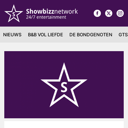
NIEUWS
B&B VOL LIEFDE
DE BONDGENOTEN
GTS