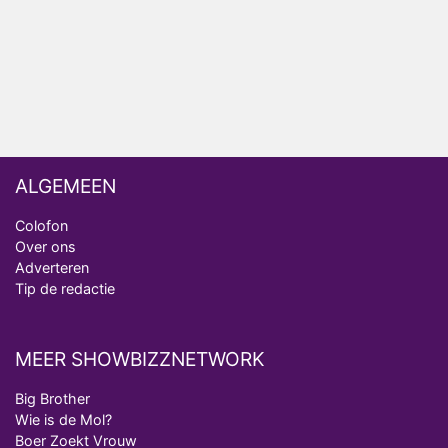
realityserie Welkom Terug
ALGEMEEN
Colofon
Over ons
Adverteren
Tip de redactie
MEER SHOWBIZZNETWORK
Big Brother
Wie is de Mol?
Boer Zoekt Vrouw