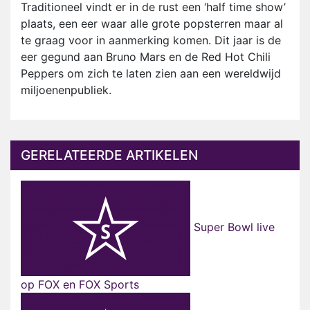
Traditioneel vindt er in de rust een ‘half time show’
plaats, een eer waar alle grote popsterren maar al
te graag voor in aanmerking komen. Dit jaar is de
eer gegund aan Bruno Mars en de Red Hot Chili
Peppers om zich te laten zien aan een wereldwijd
miljoenenpubliek.
GERELATEERDE ARTIKELEN
Super Bowl live
op FOX en FOX Sports