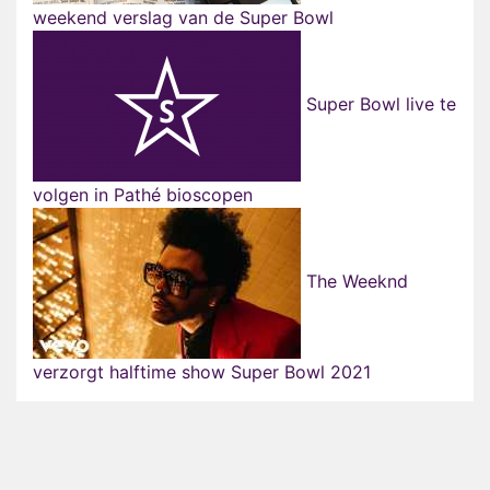
weekend verslag van de Super Bowl
Super Bowl live te
volgen in Pathé bioscopen
The Weeknd
verzorgt halftime show Super Bowl 2021