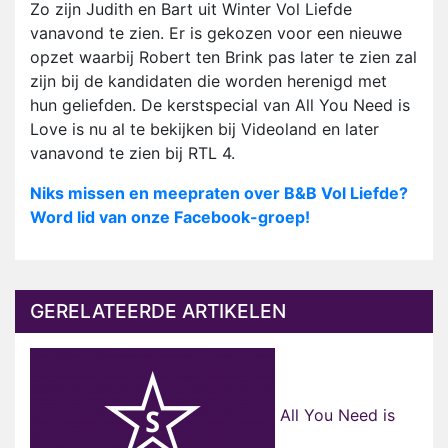
Zo zijn Judith en Bart uit Winter Vol Liefde
vanavond te zien. Er is gekozen voor een nieuwe
opzet waarbij Robert ten Brink pas later te zien zal
zijn bij de kandidaten die worden herenigd met
hun geliefden. De kerstspecial van All You Need is
Love is nu al te bekijken bij Videoland en later
vanavond te zien bij RTL 4.
Niks missen en meepraten over B&B Vol Liefde?
Word lid van onze Facebook-groep!
GERELATEERDE ARTIKELEN
All You Need is