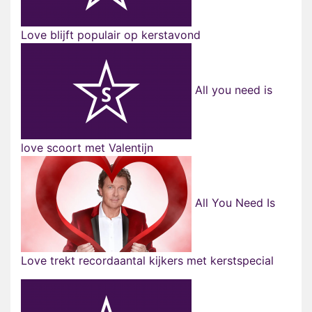
Love blijft populair op kerstavond
All you need is
love scoort met Valentijn
All You Need Is
Love trekt recordaantal kijkers met kerstspecial