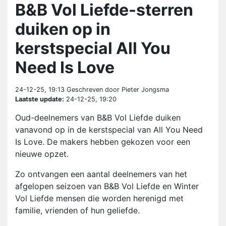
B&B Vol Liefde-sterren
duiken op in
kerstspecial All You
Need Is Love
24-12-25, 19:13
Geschreven door Pieter Jongsma
Laatste update:
24-12-25, 19:20
Oud-deelnemers van B&B Vol Liefde duiken
vanavond op in de kerstspecial van All You Need
Is Love. De makers hebben gekozen voor een
nieuwe opzet.
Zo ontvangen een aantal deelnemers van het
afgelopen seizoen van B&B Vol Liefde en Winter
Vol Liefde mensen die worden herenigd met
familie, vrienden of hun geliefde.