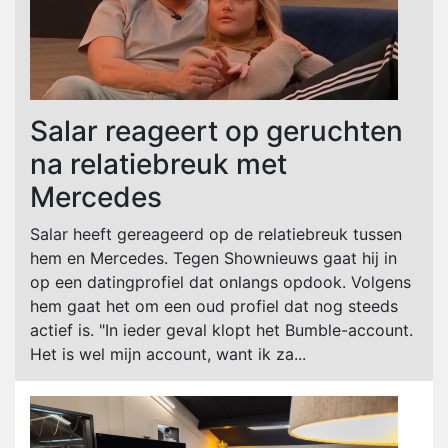
Salar reageert op geruchten
na relatiebreuk met
Mercedes
Salar heeft gereageerd op de relatiebreuk tussen
hem en Mercedes. Tegen Shownieuws gaat hij in
op een datingprofiel dat onlangs opdook. Volgens
hem gaat het om een oud profiel dat nog steeds
actief is. "In ieder geval klopt het Bumble-account.
Het is wel mijn account, want ik za...