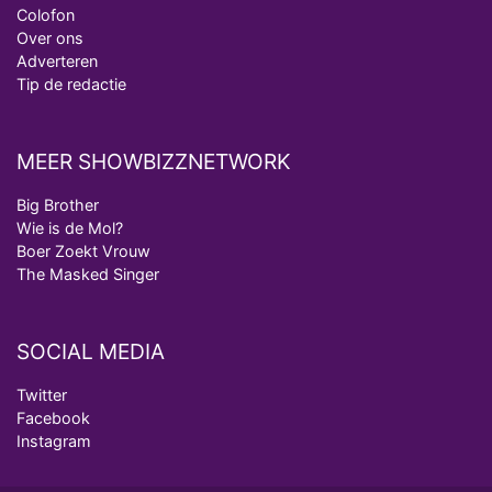
Colofon
Over ons
Adverteren
Tip de redactie
MEER SHOWBIZZNETWORK
Big Brother
Wie is de Mol?
Boer Zoekt Vrouw
The Masked Singer
SOCIAL MEDIA
Twitter
Facebook
Instagram