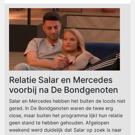
Relatie Salar en Mercedes
voorbij na De Bondgenoten
Salar en Mercedes hebben het buiten de loods niet
gered. In De Bondgenoten waren de twee erg
close, maar buiten het programma lijkt hun relatie
geen stand te hebben gehouden. Afgelopen
weekend werd duidelijk dat Salar op zoek is naar