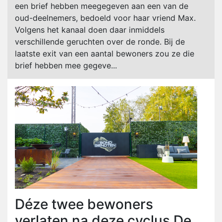
een brief hebben meegegeven aan een van de
oud-deelnemers, bedoeld voor haar vriend Max.
Volgens het kanaal doen daar inmiddels
verschillende geruchten over de ronde. Bij de
laatste exit van een aantal bewoners zou ze die
brief hebben mee gegeve...
Déze twee bewoners
verlaten na deze cyclus De