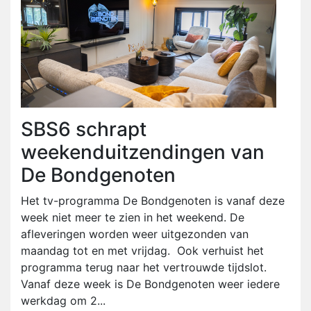
SBS6 schrapt
weekenduitzendingen van
De Bondgenoten
Het tv-programma De Bondgenoten is vanaf deze
week niet meer te zien in het weekend. De
afleveringen worden weer uitgezonden van
maandag tot en met vrijdag. Ook verhuist het
programma terug naar het vertrouwde tijdslot.
Vanaf deze week is De Bondgenoten weer iedere
werkdag om 2...