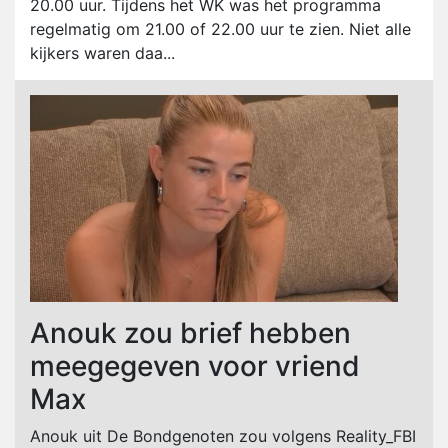
20.00 uur. Tijdens het WK was het programma
regelmatig om 21.00 of 22.00 uur te zien. Niet alle
kijkers waren daa...
Anouk zou brief hebben
meegegeven voor vriend
Max
Anouk uit De Bondgenoten zou volgens Reality_FBI