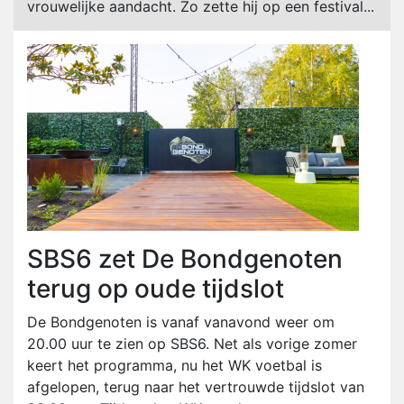
vrouwelijke aandacht. Zo zette hij op een festival...
SBS6 zet De Bondgenoten
terug op oude tijdslot
De Bondgenoten is vanaf vanavond weer om
20.00 uur te zien op SBS6. Net als vorige zomer
keert het programma, nu het WK voetbal is
afgelopen, terug naar het vertrouwde tijdslot van