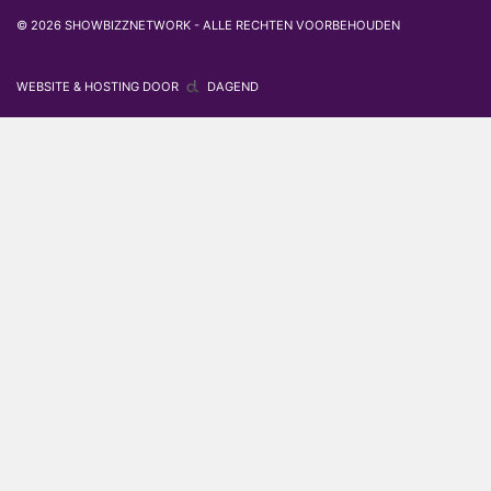
© 2026 SHOWBIZZNETWORK - ALLE RECHTEN VOORBEHOUDEN
WEBSITE & HOSTING DOOR
DAGEND