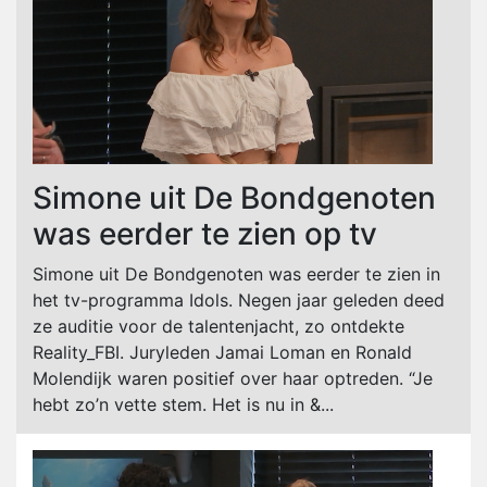
Simone uit De Bondgenoten
was eerder te zien op tv
Simone uit De Bondgenoten was eerder te zien in
het tv-programma Idols. Negen jaar geleden deed
ze auditie voor de talentenjacht, zo ontdekte
Reality_FBI. Juryleden Jamai Loman en Ronald
Molendijk waren positief over haar optreden. “Je
hebt zo’n vette stem. Het is nu in &...