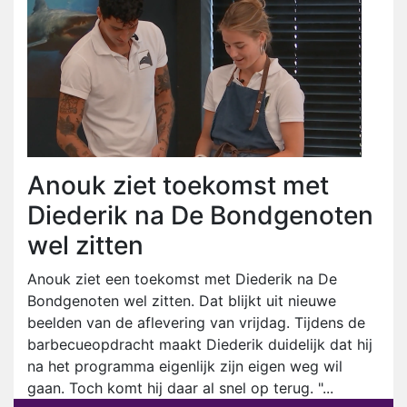
Anouk ziet toekomst met
Diederik na De Bondgenoten
wel zitten
Anouk ziet een toekomst met Diederik na De
Bondgenoten wel zitten. Dat blijkt uit nieuwe
beelden van de aflevering van vrijdag. Tijdens de
barbecueopdracht maakt Diederik duidelijk dat hij
na het programma eigenlijk zijn eigen weg wil
gaan. Toch komt hij daar al snel op terug. "...