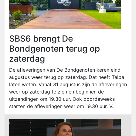
SBS6 brengt De
Bondgenoten terug op
zaterdag
De afleveringen van De Bondgenoten keren eind
augustus weer terug op zaterdag. Dat heeft Talpa
laten weten. Vanaf 31 augustus zijn de afleveringen
weer op zaterdag te zien en beginnen de
uitzendingen om 19.30 uur. Ook doordeweeks
starten de afleveringen weer om 19.30 uur. V...