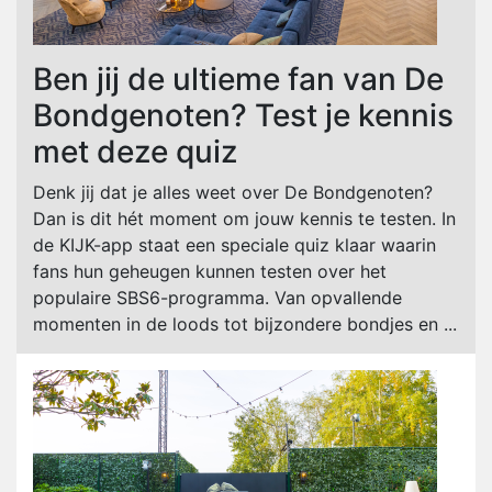
Ben jij de ultieme fan van De
Bondgenoten? Test je kennis
met deze quiz
Denk jij dat je alles weet over De Bondgenoten?
Dan is dit hét moment om jouw kennis te testen. In
de KIJK-app staat een speciale quiz klaar waarin
fans hun geheugen kunnen testen over het
populaire SBS6-programma. Van opvallende
momenten in de loods tot bijzondere bondjes en ...