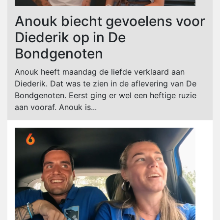
Anouk biecht gevoelens voor
Diederik op in De
Bondgenoten
Anouk heeft maandag de liefde verklaard aan
Diederik. Dat was te zien in de aflevering van De
Bondgenoten. Eerst ging er wel een heftige ruzie
aan vooraf. Anouk is...