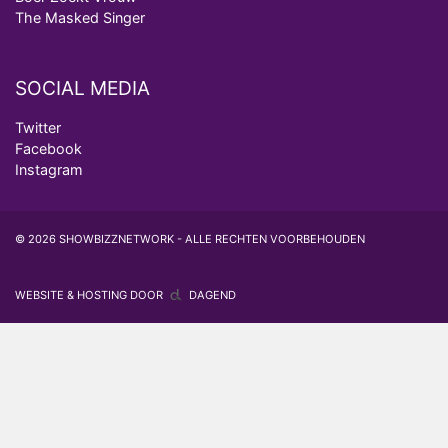
The Masked Singer
SOCIAL MEDIA
Twitter
Facebook
Instagram
© 2026 SHOWBIZZNETWORK - ALLE RECHTEN VOORBEHOUDEN
WEBSITE & HOSTING DOOR
DAGEND