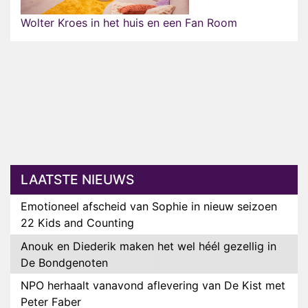
Wolter Kroes in het huis en een Fan Room
LAATSTE NIEUWS
Emotioneel afscheid van Sophie in nieuw seizoen
22 Kids and Counting
Anouk en Diederik maken het wel héél gezellig in
De Bondgenoten
NPO herhaalt vanavond aflevering van De Kist met
Peter Faber