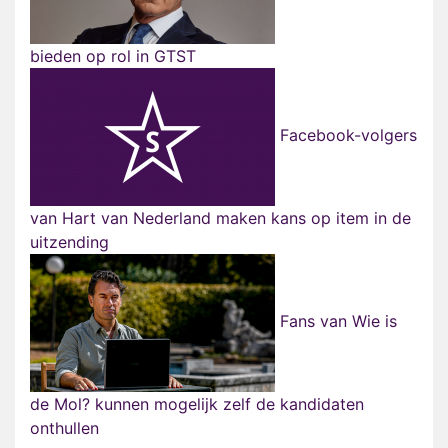
bieden op rol in GTST
Facebook-volgers
van Hart van Nederland maken kans op item in de
uitzending
Fans van Wie is
de Mol? kunnen mogelijk zelf de kandidaten
onthullen