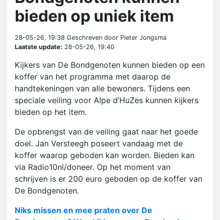
bieden op uniek item
28-05-26, 19:38
Geschreven door Pieter Jongsma
Laatste update:
28-05-26, 19:40
Kijkers van De Bondgenoten kunnen bieden op een
koffer van het programma met daarop de
handtekeningen van alle bewoners. Tijdens een
speciale veiling voor Alpe d’HuZes kunnen kijkers
bieden op het item.
De opbrengst van de veiling gaat naar het goede
doel. Jan Versteegh poseert vandaag met de
koffer waarop geboden kan worden. Bieden kan
via Radio10nl/doneer. Op het moment van
schrijven is er 200 euro geboden op de koffer van
De Bondgenoten.
Niks missen en mee praten over De