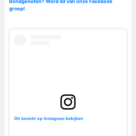
Bondgenoten? Word lid van onze Facebook
groep!
Dit bericht op Instagram bekijken