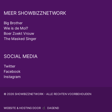
MEER SHOWBIZZNETWORK
Big Brother
Wie is de Mol?
Boer Zoekt Vrouw
The Masked Singer
SOCIAL MEDIA
Twitter
Facebook
Instagram
© 2026 SHOWBIZZNETWORK - ALLE RECHTEN VOORBEHOUDEN
WEBSITE & HOSTING DOOR
DAGEND