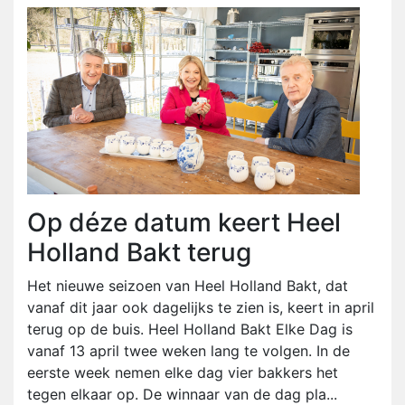
Op déze datum keert Heel
Holland Bakt terug
Het nieuwe seizoen van Heel Holland Bakt, dat
vanaf dit jaar ook dagelijks te zien is, keert in april
terug op de buis. Heel Holland Bakt Elke Dag is
vanaf 13 april twee weken lang te volgen. In de
eerste week nemen elke dag vier bakkers het
tegen elkaar op. De winnaar van de dag pla...