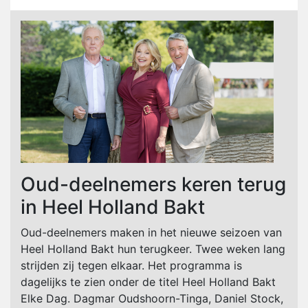
Oud-deelnemers keren terug
in Heel Holland Bakt
Oud-deelnemers maken in het nieuwe seizoen van
Heel Holland Bakt hun terugkeer. Twee weken lang
strijden zij tegen elkaar. Het programma is
dagelijks te zien onder de titel Heel Holland Bakt
Elke Dag. Dagmar Oudshoorn-Tinga, Daniel Stock,