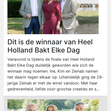
Dit is de winnaar van Heel
Holland Bakt Elke Dag
Vanavond is tijdens de finale van Heel Holland
Bakt Elke Dag duidelijk geworden wie zich de
winnaar mag noemen. Ine, Kim en Zeinab namen
het daarin tegen elkaar op. Uiteindelijk ging de 29-
jarige Zeinab er met de winst vandoor. Met haar
gedrevenheid, liefde voor grootse creaties en s...