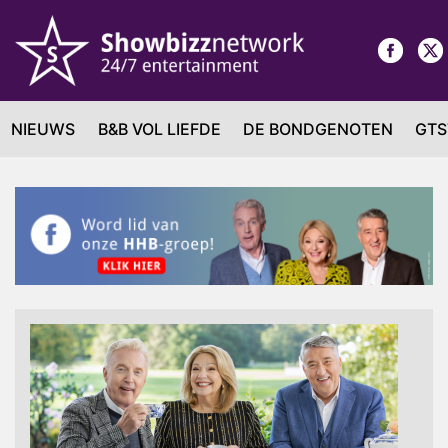
NIEUWS
B&B VOL LIEFDE
DE BONDGENOTEN
GTS