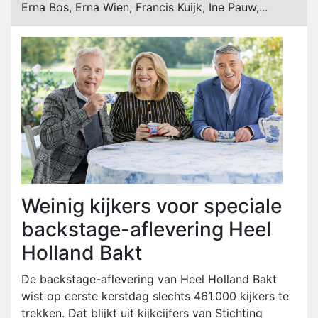
Erna Bos, Erna Wien, Francis Kuijk, Ine Pauw,...
Weinig kijkers voor speciale
backstage-aflevering Heel
Holland Bakt
De backstage-aflevering van Heel Holland Bakt
wist op eerste kerstdag slechts 461.000 kijkers te
trekken. Dat blijkt uit kijkcijfers van Stichting