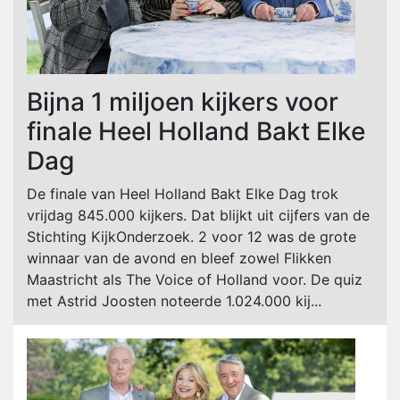
Bijna 1 miljoen kijkers voor
finale Heel Holland Bakt Elke
Dag
De finale van Heel Holland Bakt Elke Dag trok
vrijdag 845.000 kijkers. Dat blijkt uit cijfers van de
Stichting KijkOnderzoek. 2 voor 12 was de grote
winnaar van de avond en bleef zowel Flikken
Maastricht als The Voice of Holland voor. De quiz
met Astrid Joosten noteerde 1.024.000 kij...