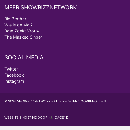
MEER SHOWBIZZNETWORK
Big Brother
Wie is de Mol?
Boer Zoekt Vrouw
The Masked Singer
SOCIAL MEDIA
Twitter
Facebook
Instagram
© 2026 SHOWBIZZNETWORK - ALLE RECHTEN VOORBEHOUDEN
WEBSITE & HOSTING DOOR
DAGEND