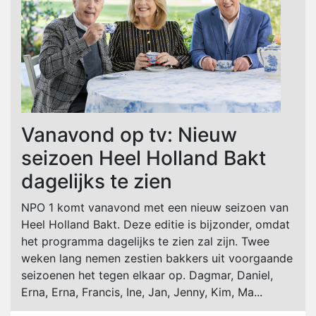
Vanavond op tv: Nieuw
seizoen Heel Holland Bakt
dagelijks te zien
NPO 1 komt vanavond met een nieuw seizoen van
Heel Holland Bakt. Deze editie is bijzonder, omdat
het programma dagelijks te zien zal zijn. Twee
weken lang nemen zestien bakkers uit voorgaande
seizoenen het tegen elkaar op. Dagmar, Daniel,
Erna, Erna, Francis, Ine, Jan, Jenny, Kim, Ma...