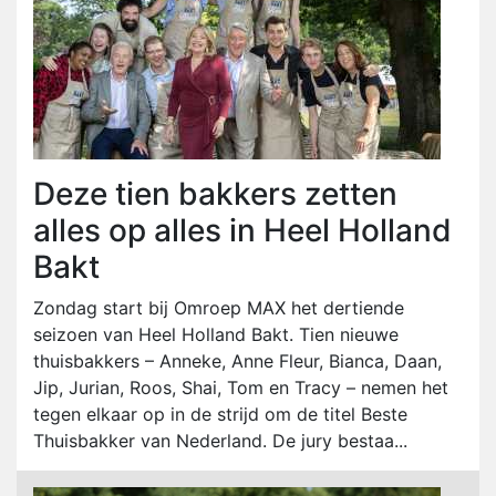
Deze tien bakkers zetten
alles op alles in Heel Holland
Bakt
Zondag start bij Omroep MAX het dertiende
seizoen van Heel Holland Bakt. Tien nieuwe
thuisbakkers – Anneke, Anne Fleur, Bianca, Daan,
Jip, Jurian, Roos, Shai, Tom en Tracy – nemen het
tegen elkaar op in de strijd om de titel Beste
Thuisbakker van Nederland. De jury bestaa...