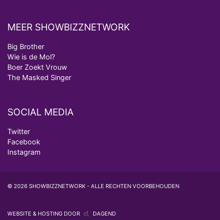
MEER SHOWBIZZNETWORK
Big Brother
Wie is de Mol?
Boer Zoekt Vrouw
The Masked Singer
SOCIAL MEDIA
Twitter
Facebook
Instagram
© 2026 SHOWBIZZNETWORK - ALLE RECHTEN VOORBEHOUDEN
WEBSITE & HOSTING DOOR
DAGEND