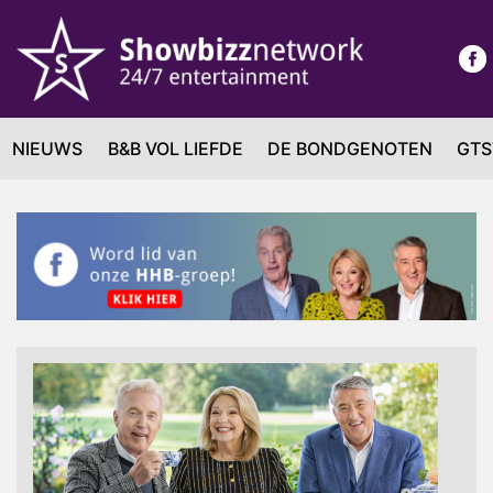
NIEUWS
B&B VOL LIEFDE
DE BONDGENOTEN
GTS