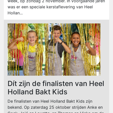
week, op zondag 2 november. In voorgaande jaren
was er een speciale kerstaflevering van Heel
Hollan...
Dít zijn de finalisten van Heel
Holland Bakt Kids
De finalisten van Heel Holland Bakt Kids zijn
bekend. Op zaterdag 25 oktober strijden Anke en