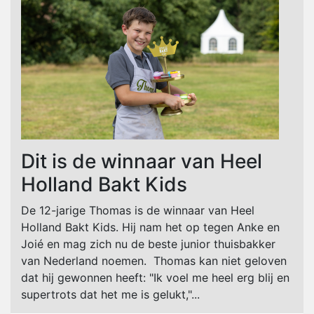
Dit is de winnaar van Heel
Holland Bakt Kids
De 12-jarige Thomas is de winnaar van Heel
Holland Bakt Kids. Hij nam het op tegen Anke en
Joié en mag zich nu de beste junior thuisbakker
van Nederland noemen. Thomas kan niet geloven
dat hij gewonnen heeft: "Ik voel me heel erg blij en
supertrots dat het me is gelukt,"...