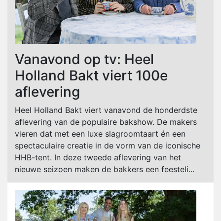
Vanavond op tv: Heel
Holland Bakt viert 100e
aflevering
Heel Holland Bakt viert vanavond de honderdste
aflevering van de populaire bakshow. De makers
vieren dat met een luxe slagroomtaart én een
spectaculaire creatie in de vorm van de iconische
HHB-tent. In deze tweede aflevering van het
nieuwe seizoen maken de bakkers een feesteli...