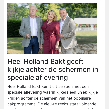
Heel Holland Bakt geeft
kijkje achter de schermen in
speciale aflevering
Heel Holland Bakt komt dit seizoen met een
speciale aflevering waarin kijkers een uniek kijkje
krijgen achter de schermen van het populaire
bakprogramma. De nieuwe reeks start volgende