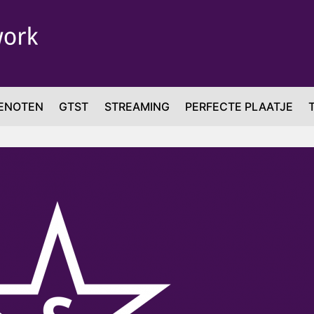
ENOTEN
GTST
STREAMING
PERFECTE PLAATJE