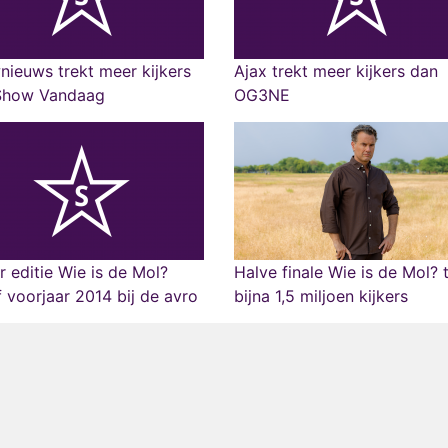
ieuws trekt meer kijkers
Ajax trekt meer kijkers dan
Show Vandaag
OG3NE
r editie Wie is de Mol?
Halve finale Wie is de Mol? 
 voorjaar 2014 bij de avro
bijna 1,5 miljoen kijkers