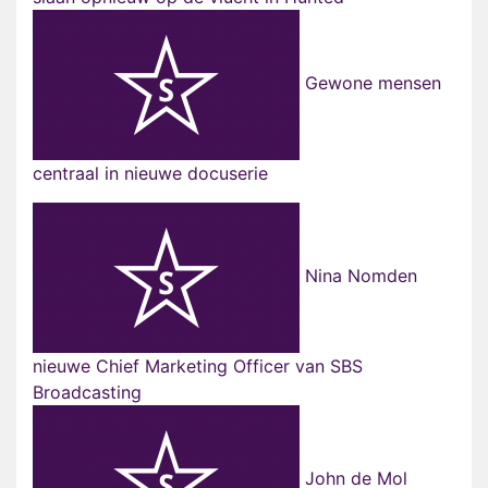
Gewone mensen
centraal in nieuwe docuserie
Nina Nomden
nieuwe Chief Marketing Officer van SBS
Broadcasting
John de Mol