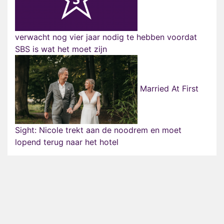
verwacht nog vier jaar nodig te hebben voordat
SBS is wat het moet zijn
Married At First
Sight: Nicole trekt aan de noodrem en moet
lopend terug naar het hotel