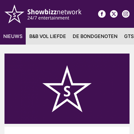
NIEUWS
B&B VOL LIEFDE
DE BONDGENOTEN
GTS