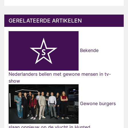
GERELATEERDE ARTIKELEN
Bekende
Nederlanders bellen met gewone mensen in tv-
show
Gewone burgers
slaan opnieuw op de vlucht in Hunted