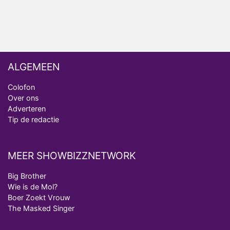
ALGEMEEN
Colofon
Over ons
Adverteren
Tip de redactie
MEER SHOWBIZZNETWORK
Big Brother
Wie is de Mol?
Boer Zoekt Vrouw
The Masked Singer