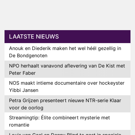
LAATSTE NIEUWS
Anouk en Diederik maken het wel héél gezellig in
De Bondgenoten
NPO herhaalt vanavond aflevering van De Kist met
Peter Faber
NOS maakt intieme documentaire over hockeyster
Yibbi Jansen
Petra Grijzen presenteert nieuwe NTR-serie Klaar
voor de oorlog
Streamingtip: Élite combineert mysterie met
romantie