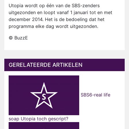
Utopia wordt op één van de SBS-zenders
uitgezonden en loopt vanaf 1 januari tot en met
december 2014. Het is de bedoeling dat het
programma elke dag wordt uitgezonden.
© BuzzE
GERELATEERDE ARTIKELEN
SBS6-real life
soap Utopia toch gescript?