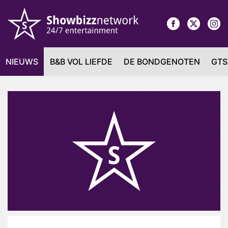
NIEUWS
B&B VOL LIEFDE
DE BONDGENOTEN
GTS