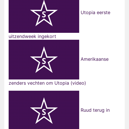
Utopia eerste
uitzendweek ingekort
Amerikaanse
zenders vechten om Utopia (video)
Ruud terug in