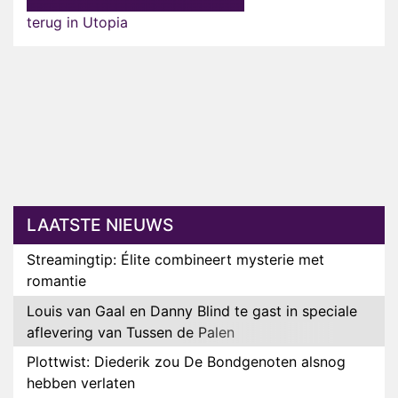
terug in Utopia
LAATSTE NIEUWS
Streamingtip: Élite combineert mysterie met
romantie
Louis van Gaal en Danny Blind te gast in speciale
aflevering van Tussen de Palen
Plottwist: Diederik zou De Bondgenoten alsnog
hebben verlaten