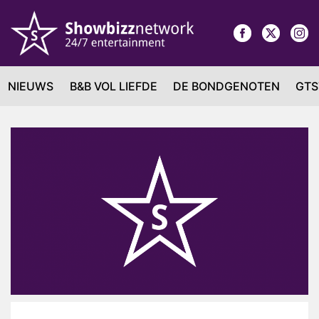
NIEUWS
B&B VOL LIEFDE
DE BONDGENOTEN
GTS