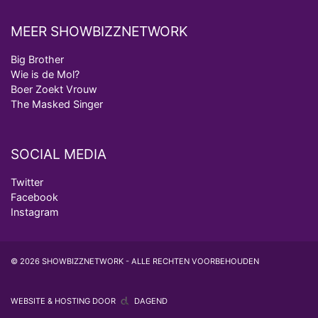
MEER SHOWBIZZNETWORK
Big Brother
Wie is de Mol?
Boer Zoekt Vrouw
The Masked Singer
SOCIAL MEDIA
Twitter
Facebook
Instagram
© 2026 SHOWBIZZNETWORK - ALLE RECHTEN VOORBEHOUDEN
WEBSITE & HOSTING DOOR
DAGEND