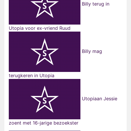
Billy terug in
Utopia voor ex-vriend Ruud
Billy mag
terugkeren in Utopia
Utopiaan Jessie
zoent met 16-jarige bezoekster