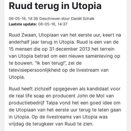
Ruud terug in Utopia
06-05-16, 14:36
Geschreven door Daniël Schalk
Laatste update:
06-05-16, 14:37
Ruud Zwaan, Utopiaan van het eerste uur, keert na
anderhalf jaar terug in Utopia. Ruud is een van de
15 mensen die op 31 december 2013 het terrein
van Utopia betrad om een nieuwe samenleving op
te bouwen. “Ik ben terug!”, zei de
televisiepersoonlijkheid op de livestream van
Utopia.
Ruud heeft zichzelf opgegeven als kandidaat voor
de real life soap en producent John de Mol van
productiebedrijf Talpa vond het een goed idee om
de Utopiaan van het eerste uur terug te laten gaan
in Utopia. Op de livestreams van Utopia was
vrijdag de terugkeer van Ruud te zien.