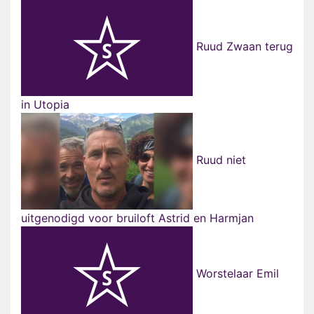
Ruud Zwaan terug
in Utopia
Ruud niet
uitgenodigd voor bruiloft Astrid en Harmjan
Worstelaar Emil