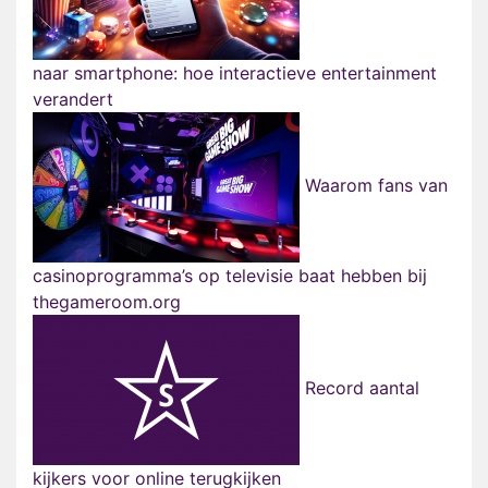
naar smartphone: hoe interactieve entertainment
verandert
Waarom fans van
casinoprogramma’s op televisie baat hebben bij
thegameroom.org
Record aantal
kijkers voor online terugkijken