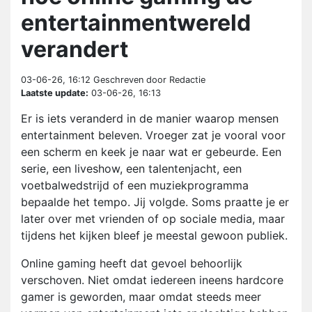
entertainmentwereld
verandert
03-06-26, 16:12
Geschreven door Redactie
Laatste update:
03-06-26, 16:13
Er is iets veranderd in de manier waarop mensen
entertainment beleven. Vroeger zat je vooral voor
een scherm en keek je naar wat er gebeurde. Een
serie, een liveshow, een talentenjacht, een
voetbalwedstrijd of een muziekprogramma
bepaalde het tempo. Jij volgde. Soms praatte je er
later over met vrienden of op sociale media, maar
tijdens het kijken bleef je meestal gewoon publiek.
Online gaming heeft dat gevoel behoorlijk
verschoven. Niet omdat iedereen ineens hardcore
gamer is geworden, maar omdat steeds meer