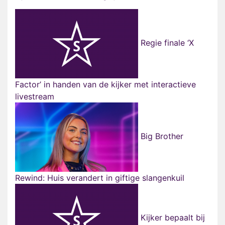
Regie finale ‘X
Factor’ in handen van de kijker met interactieve
livestream
Big Brother
Rewind: Huis verandert in giftige slangenkuil
Kijker bepaalt bij