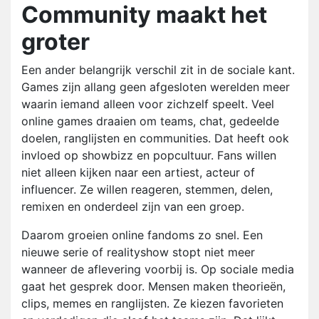
Community maakt het
groter
Een ander belangrijk verschil zit in de sociale kant.
Games zijn allang geen afgesloten werelden meer
waarin iemand alleen voor zichzelf speelt. Veel
online games draaien om teams, chat, gedeelde
doelen, ranglijsten en communities. Dat heeft ook
invloed op showbizz en popcultuur. Fans willen
niet alleen kijken naar een artiest, acteur of
influencer. Ze willen reageren, stemmen, delen,
remixen en onderdeel zijn van een groep.
Daarom groeien online fandoms zo snel. Een
nieuwe serie of realityshow stopt niet meer
wanneer de aflevering voorbij is. Op sociale media
gaat het gesprek door. Mensen maken theorieën,
clips, memes en ranglijsten. Ze kiezen favorieten