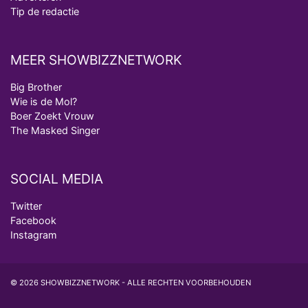
Tip de redactie
MEER SHOWBIZZNETWORK
Big Brother
Wie is de Mol?
Boer Zoekt Vrouw
The Masked Singer
SOCIAL MEDIA
Twitter
Facebook
Instagram
© 2026 SHOWBIZZNETWORK - ALLE RECHTEN VOORBEHOUDEN