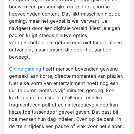
bouwen een persoonlijke route door enorme
hoeveelheden content. Dat lijkt misschien niet op
gaming, maar het gevoel is wel verwant. Je
navigeert door een digitale wereld, kiest je eigen
pad en krijgt steeds nieuwe opties
voorgeschoteld. De gebruiker is niet langer alleen
ontvanger, maar iemand die door het aanbod
beweegt.
Online gaming
heeft mensen bovendien gewend
gemaakt aan korte, directe momenten van plezier.
Niet elke vorm van entertainment hoeft nog een
uur te duren. Soms is vijf minuten genoeg. Een
korte game, een snelle challenge, een live
fragment, een poll of een interactieve video kan
hetzelfde tussendoor gevoel geven. Dat past bij
hoe mensen hun dag indelen. Even op de bank, in
de trein, tijdens een pauze of vlak voor het slapen.