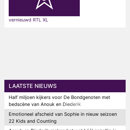
vernieuwd RTL XL
LAATSTE NIEUWS
Half miljoen kijkers voor De Bondgenoten met
bedscène van Anouk en Diederik
Emotioneel afscheid van Sophie in nieuw seizoen
22 Kids and Counting