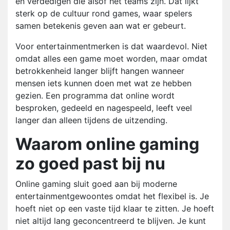
en verdedigen die alsof het teams zijn. Dat lijkt
sterk op de cultuur rond games, waar spelers
samen betekenis geven aan wat er gebeurt.
Voor entertainmentmerken is dat waardevol. Niet
omdat alles een game moet worden, maar omdat
betrokkenheid langer blijft hangen wanneer
mensen iets kunnen doen met wat ze hebben
gezien. Een programma dat online wordt
besproken, gedeeld en nagespeeld, leeft veel
langer dan alleen tijdens de uitzending.
Waarom online gaming
zo goed past bij nu
Online gaming sluit goed aan bij moderne
entertainmentgewoontes omdat het flexibel is. Je
hoeft niet op een vaste tijd klaar te zitten. Je hoeft
niet altijd lang geconcentreerd te blijven. Je kunt