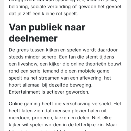
beloning, sociale verbinding of gewoon het gevoel
dat je zelf een kleine rol speelt.
Van publiek naar
deelnemer
De grens tussen kijken en spelen wordt daardoor
steeds minder scherp. Een fan die stemt tijdens
een liveshow, een kijker die online theorieën bouwt
rond een serie, iemand die een mobiele game
speelt na het streamen van een aflevering, het
hoort allemaal bij dezelfde beweging.
Entertainment is actiever geworden.
Online gaming heeft die verschuiving versneld. Het
heeft laten zien dat mensen plezier halen uit
meedoen, proberen, kiezen en delen. Niet elke
kijker wil speler worden in de letterlijke zin. Maar