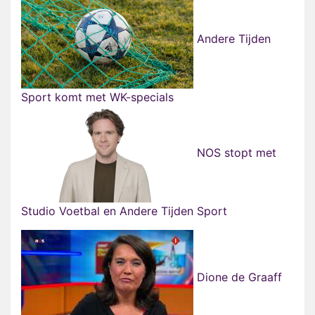
Andere Tijden
Sport komt met WK-specials
NOS stopt met
Studio Voetbal en Andere Tijden Sport
Dione de Graaff