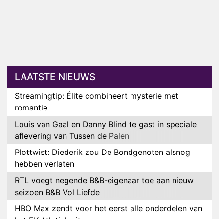
LAATSTE NIEUWS
Streamingtip: Élite combineert mysterie met
romantie
Louis van Gaal en Danny Blind te gast in speciale
aflevering van Tussen de Palen
Plottwist: Diederik zou De Bondgenoten alsnog
hebben verlaten
RTL voegt negende B&B-eigenaar toe aan nieuw
seizoen B&B Vol Liefde
HBO Max zendt voor het eerst alle onderdelen van