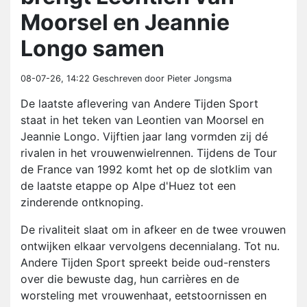
Moorsel en Jeannie
Longo samen
08-07-26, 14:22
Geschreven door Pieter Jongsma
De laatste aflevering van Andere Tijden Sport
staat in het teken van Leontien van Moorsel en
Jeannie Longo. Vijftien jaar lang vormden zij dé
rivalen in het vrouwenwielrennen. Tijdens de Tour
de France van 1992 komt het op de slotklim van
de laatste etappe op Alpe d'Huez tot een
zinderende ontknoping.
De rivaliteit slaat om in afkeer en de twee vrouwen
ontwijken elkaar vervolgens decennialang. Tot nu.
Andere Tijden Sport spreekt beide oud-rensters
over die bewuste dag, hun carrières en de
worsteling met vrouwenhaat, eetstoornissen en