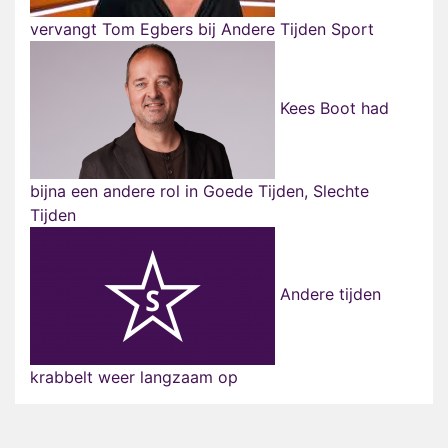
vervangt Tom Egbers bij Andere Tijden Sport
Kees Boot had
bijna een andere rol in Goede Tijden, Slechte
Tijden
Andere tijden
krabbelt weer langzaam op