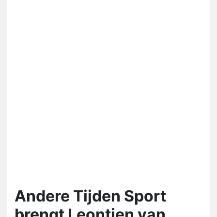
Andere Tijden Sport
brengt Leontien van