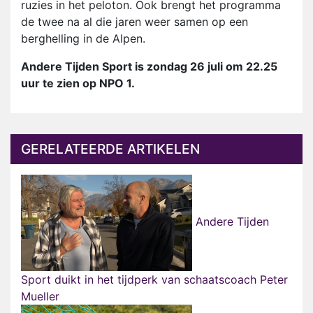
ruzies in het peloton. Ook brengt het programma
de twee na al die jaren weer samen op een
berghelling in de Alpen.
Andere Tijden Sport is zondag 26 juli om 22.25
uur te zien op NPO 1.
GERELATEERDE ARTIKELEN
Andere Tijden
Sport duikt in het tijdperk van schaatscoach Peter
Mueller