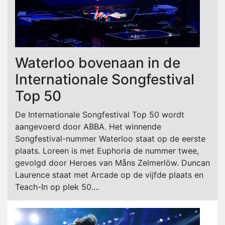
Waterloo bovenaan in de
Internationale Songfestival
Top 50
De Internationale Songfestival Top 50 wordt
aangevoerd door ABBA. Het winnende
Songfestival-nummer Waterloo staat op de eerste
plaats. Loreen is met Euphoria de nummer twee,
gevolgd door Heroes van Måns Zelmerlöw. Duncan
Laurence staat met Arcade op de vijfde plaats en
Teach-In op plek 50....