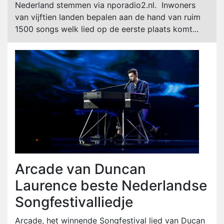
Nederland stemmen via nporadio2.nl. Inwoners
van vijftien landen bepalen aan de hand van ruim
1500 songs welk lied op de eerste plaats komt...
Arcade van Duncan
Laurence beste Nederlandse
Songfestivalliedje
Arcade, het winnende Songfestival lied van Ducan