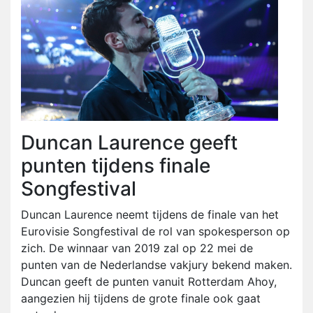
Duncan Laurence geeft
punten tijdens finale
Songfestival
Duncan Laurence neemt tijdens de finale van het
Eurovisie Songfestival de rol van spokesperson op
zich. De winnaar van 2019 zal op 22 mei de
punten van de Nederlandse vakjury bekend maken.
Duncan geeft de punten vanuit Rotterdam Ahoy,
aangezien hij tijdens de grote finale ook gaat