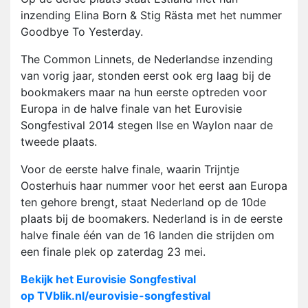
inzending Elina Born & Stig Rästa met het nummer
Goodbye To Yesterday.
The Common Linnets, de Nederlandse inzending
van vorig jaar, stonden eerst ook erg laag bij de
bookmakers maar na hun eerste optreden voor
Europa in de halve finale van het Eurovisie
Songfestival 2014 stegen Ilse en Waylon naar de
tweede plaats.
Voor de eerste halve finale, waarin Trijntje
Oosterhuis haar nummer voor het eerst aan Europa
ten gehore brengt, staat Nederland op de 10de
plaats bij de boomakers. Nederland is in de eerste
halve finale één van de 16 landen die strijden om
een finale plek op zaterdag 23 mei.
Bekijk het Eurovisie Songfestival
op TVblik.nl/eurovisie-songfestival