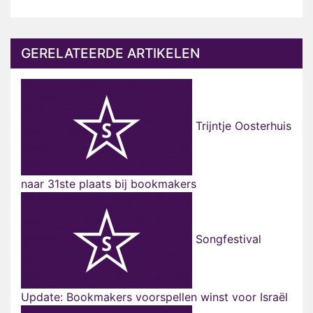
GERELATEERDE ARTIKELEN
Trijntje Oosterhuis
naar 31ste plaats bij bookmakers
Songfestival
Update: Bookmakers voorspellen winst voor Israël