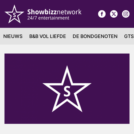
NIEUWS
B&B VOL LIEFDE
DE BONDGENOTEN
GTS