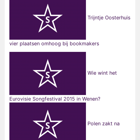
Trijntje Oosterhuis
vier plaatsen omhoog bij bookmakers
Wie wint het
Eurovisie Songfestival 2015 in Wenen?
Polen zakt na