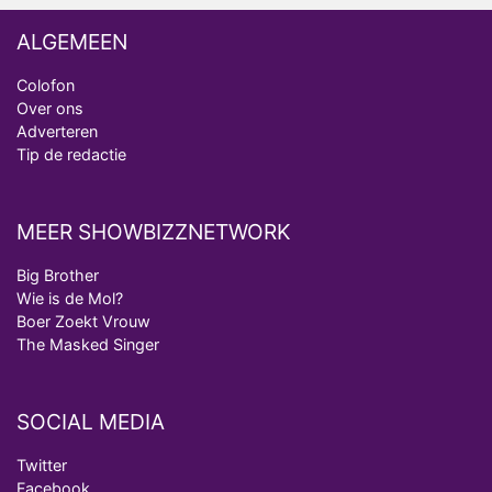
ALGEMEEN
Colofon
Over ons
Adverteren
Tip de redactie
MEER SHOWBIZZNETWORK
Big Brother
Wie is de Mol?
Boer Zoekt Vrouw
The Masked Singer
SOCIAL MEDIA
Twitter
Facebook