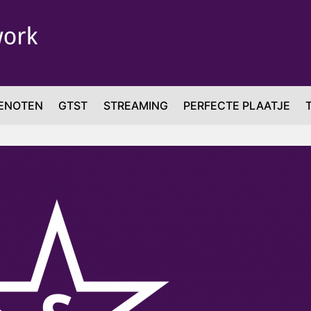
ENOTEN
GTST
STREAMING
PERFECTE PLAATJE