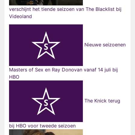
verschijnt het tiende seizoen van The Blacklist bij
Videoland
Nieuwe seizoenen
Masters of Sex en Ray Donovan vanaf 14 juli bij
HBO
The Knick terug
bij HBO voor tweede seizoen