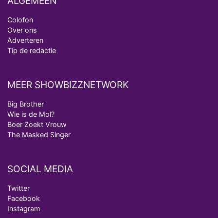
ALGEMEEN
Colofon
Over ons
Adverteren
Tip de redactie
MEER SHOWBIZZNETWORK
Big Brother
Wie is de Mol?
Boer Zoekt Vrouw
The Masked Singer
SOCIAL MEDIA
Twitter
Facebook
Instagram