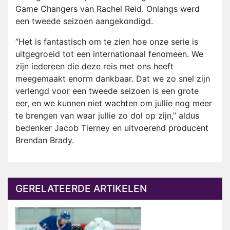
Game Changers van Rachel Reid. Onlangs werd
een tweede seizoen aangekondigd.
“Het is fantastisch om te zien hoe onze serie is
uitgegroeid tot een internationaal fenomeen. We
zijn iedereen die deze reis met ons heeft
meegemaakt enorm dankbaar. Dat we zo snel zijn
verlengd voor een tweede seizoen is een grote
eer, en we kunnen niet wachten om jullie nog meer
te brengen van waar jullie zo dol op zijn,” aldus
bedenker Jacob Tierney en uitvoerend producent
Brendan Brady.
GERELATEERDE ARTIKELEN