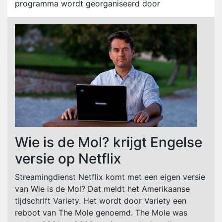
programma wordt georganiseerd door
Wie is de Mol? krijgt Engelse
versie op Netflix
Streamingdienst Netflix komt met een eigen versie
van Wie is de Mol? Dat meldt het Amerikaanse
tijdschrift Variety. Het wordt door Variety een
reboot van The Mole genoemd. The Mole was