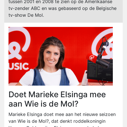
tussen 2001 en 2008 te zien op de Amerikaanse
tv-zender ABC en was gebaseerd op de Belgische
tv-show De Mol.
Doet Marieke Elsinga mee
aan Wie is de Mol?
Marieke Elsinga doet mee aan het nieuwe seizoen
van Wie is de Mol?, dat denkt roddelkoningin