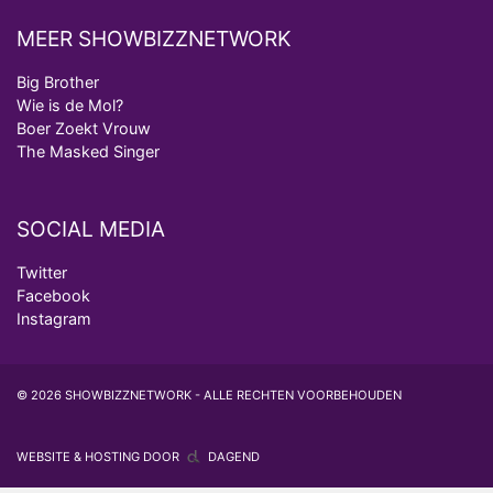
MEER SHOWBIZZNETWORK
Big Brother
Wie is de Mol?
Boer Zoekt Vrouw
The Masked Singer
SOCIAL MEDIA
Twitter
Facebook
Instagram
© 2026 SHOWBIZZNETWORK - ALLE RECHTEN VOORBEHOUDEN
WEBSITE & HOSTING DOOR
DAGEND