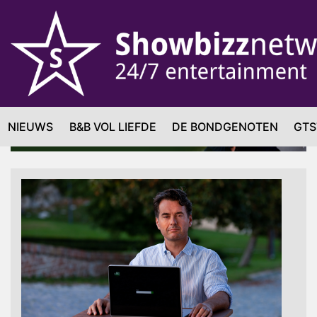
NIEUWS
B&B VOL LIEFDE
DE BONDGENOTEN
GTS