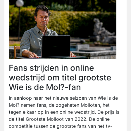
Fans strijden in online
wedstrijd om titel grootste
Wie is de Mol?-fan
In aanloop naar het nieuwe seizoen van Wie is de
Mol? nemen fans, de zogeheten Molloten, het
tegen elkaar op in een online wedstrijd. De prijs is
de titel Grootste Molloot van 2022. De online
competitie tussen de grootste fans van het tv-