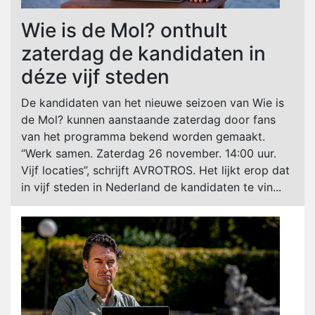
Wie is de Mol? onthult
zaterdag de kandidaten in
déze vijf steden
De kandidaten van het nieuwe seizoen van Wie is
de Mol? kunnen aanstaande zaterdag door fans
van het programma bekend worden gemaakt.
“Werk samen. Zaterdag 26 november. 14:00 uur.
Vijf locaties”, schrijft AVROTROS. Het lijkt erop dat
in vijf steden in Nederland de kandidaten te vin...