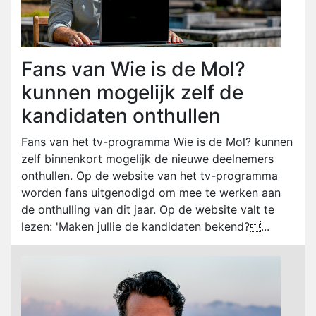
Fans van Wie is de Mol?
kunnen mogelijk zelf de
kandidaten onthullen
Fans van het tv-programma Wie is de Mol? kunnen
zelf binnenkort mogelijk de nieuwe deelnemers
onthullen. Op de website van het tv-programma
worden fans uitgenodigd om mee te werken aan
de onthulling van dit jaar. Op de website valt te
lezen: 'Maken jullie de kandidaten bekend?...