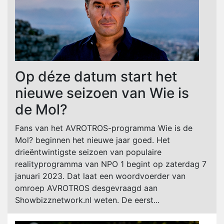
Op déze datum start het
nieuwe seizoen van Wie is
de Mol?
Fans van het AVROTROS-programma Wie is de
Mol? beginnen het nieuwe jaar goed. Het
drieëntwintigste seizoen van populaire
realityprogramma van NPO 1 begint op zaterdag 7
januari 2023. Dat laat een woordvoerder van
omroep AVROTROS desgevraagd aan
Showbizznetwork.nl weten. De eerst...