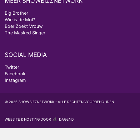
MEER SHOWBIZZNETWORK
Big Brother
Wie is de Mol?
Boer Zoekt Vrouw
The Masked Singer
SOCIAL MEDIA
Twitter
Facebook
Instagram
© 2026 SHOWBIZZNETWORK - ALLE RECHTEN VOORBEHOUDEN
WEBSITE & HOSTING DOOR
DAGEND