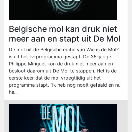
Belgische mol kan druk niet
meer aan en stapt uit De Mol
De mol uit de Belgische editie van Wie is de Mol?
is uit het tv-programma gestapt. De 35-jarige
Philippe Minguet kon de druk niet meer aan en
besloot daarom uit De Mol te stappen. Het is de
eerste keer dat de mol vroegtijdig uit het
programma stapt. "Ik heb nog nooit gefaald en nu
he...