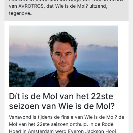
van AVROTROS, dat Wie is de Mol? uitzend,
tegenove...
Dít is de Mol van het 22ste
seizoen van Wie is de Mol?
Vanavond is tijdens de finale van Wie is de Mol? de
Mol van het 22ste seizoen onthuld. In de Rode
Hoed in Amsterdam werd Everon Jackson Hooi