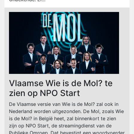
Vlaamse Wie is de Mol? te
zien op NPO Start
De Vlaamse versie van Wie is de Mol? zal ook in
Nederland worden uitgezonden. De Mol, zoals Wie
is de Mol? in België heet, zal binnenkort te zien
zijn op NPO Start, de streamingdienst van de
Publieke Omroep. Dat bevestigt een woordvoerder