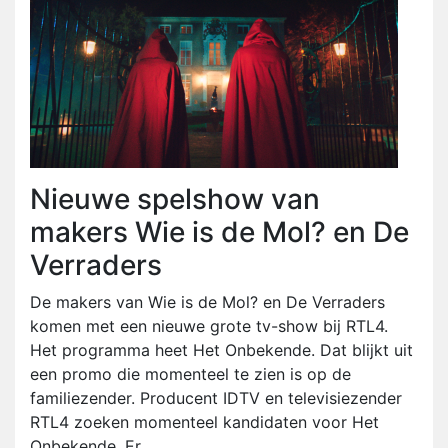
Nieuwe spelshow van
makers Wie is de Mol? en De
Verraders
De makers van Wie is de Mol? en De Verraders
komen met een nieuwe grote tv-show bij RTL4.
Het programma heet Het Onbekende. Dat blijkt uit
een promo die momenteel te zien is op de
familiezender. Producent IDTV en televisiezender
RTL4 zoeken momenteel kandidaten voor Het
Onbekende. Er...