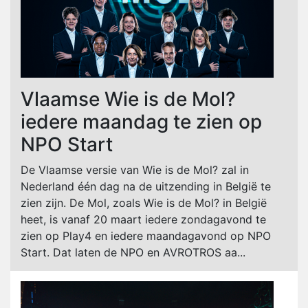
Vlaamse Wie is de Mol?
iedere maandag te zien op
NPO Start
De Vlaamse versie van Wie is de Mol? zal in
Nederland één dag na de uitzending in België te
zien zijn. De Mol, zoals Wie is de Mol? in België
heet, is vanaf 20 maart iedere zondagavond te
zien op Play4 en iedere maandagavond op NPO
Start. Dat laten de NPO en AVROTROS aa...