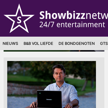
NIEUWS
B&B VOL LIEFDE
DE BONDGENOTEN
GTS