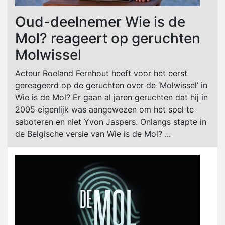
Oud-deelnemer Wie is de
Mol? reageert op geruchten
Molwissel
Acteur Roeland Fernhout heeft voor het eerst
gereageerd op de geruchten over de ‘Molwissel’ in
Wie is de Mol? Er gaan al jaren geruchten dat hij in
2005 eigenlijk was aangewezen om het spel te
saboteren en niet Yvon Jaspers. Onlangs stapte in
de Belgische versie van Wie is de Mol? ...