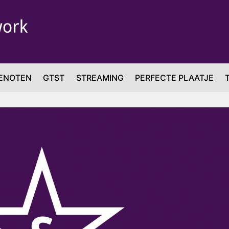
ENOTEN
GTST
STREAMING
PERFECTE PLAATJE