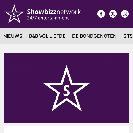
NIEUWS
B&B VOL LIEFDE
DE BONDGENOTEN
GTS