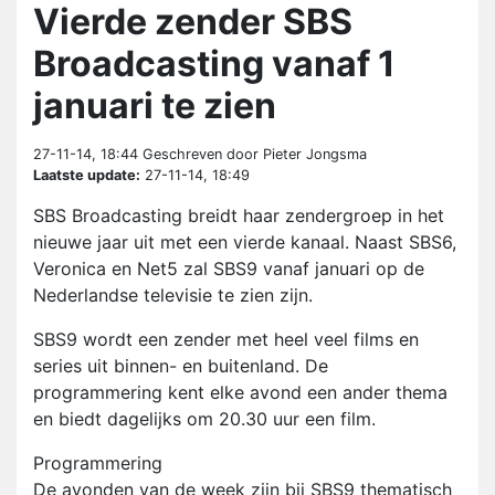
Vierde zender SBS
Broadcasting vanaf 1
januari te zien
27-11-14, 18:44
Geschreven door Pieter Jongsma
Laatste update:
27-11-14, 18:49
SBS Broadcasting breidt haar zendergroep in het
nieuwe jaar uit met een vierde kanaal. Naast SBS6,
Veronica en Net5 zal SBS9 vanaf januari op de
Nederlandse televisie te zien zijn.
SBS9 wordt een zender met heel veel films en
series uit binnen- en buitenland. De
programmering kent elke avond een ander thema
en biedt dagelijks om 20.30 uur een film.
Programmering
De avonden van de week zijn bij SBS9 thematisch