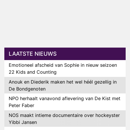
LAATSTE NIEUWS
Emotioneel afscheid van Sophie in nieuw seizoen
22 Kids and Counting
Anouk en Diederik maken het wel héél gezellig in
De Bondgenoten
NPO herhaalt vanavond aflevering van De Kist met
Peter Faber
NOS maakt intieme documentaire over hockeyster
Yibbi Jansen