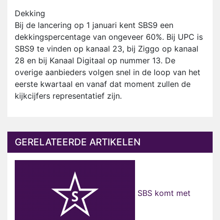
Dekking
Bij de lancering op 1 januari kent SBS9 een
dekkingspercentage van ongeveer 60%. Bij UPC is
SBS9 te vinden op kanaal 23, bij Ziggo op kanaal
28 en bij Kanaal Digitaal op nummer 13. De
overige aanbieders volgen snel in de loop van het
eerste kwartaal en vanaf dat moment zullen de
kijkcijfers representatief zijn.
GERELATEERDE ARTIKELEN
SBS komt met