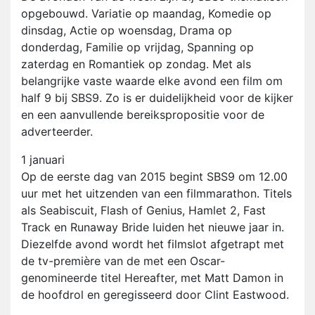
opgebouwd. Variatie op maandag, Komedie op
dinsdag, Actie op woensdag, Drama op
donderdag, Familie op vrijdag, Spanning op
zaterdag en Romantiek op zondag. Met als
belangrijke vaste waarde elke avond een film om
half 9 bij SBS9. Zo is er duidelijkheid voor de kijker
en een aanvullende bereikspropositie voor de
adverteerder.
1 januari
Op de eerste dag van 2015 begint SBS9 om 12.00
uur met het uitzenden van een filmmarathon. Titels
als Seabiscuit, Flash of Genius, Hamlet 2, Fast
Track en Runaway Bride luiden het nieuwe jaar in.
Diezelfde avond wordt het filmslot afgetrapt met
de tv-première van de met een Oscar-
genomineerde titel Hereafter, met Matt Damon in
de hoofdrol en geregisseerd door Clint Eastwood.