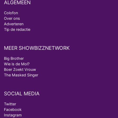
ALGEMEEN
Colofon
Over ons
Adverteren
Tip de redactie
MEER SHOWBIZZNETWORK
Big Brother
Wie is de Mol?
Boer Zoekt Vrouw
The Masked Singer
SOCIAL MEDIA
Twitter
Facebook
Instagram