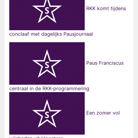
RKK komt tijdens
conclaaf met dagelijks Pausjournaal
Paus Franciscus
centraal in de RKK-programmering
Een zomer vol