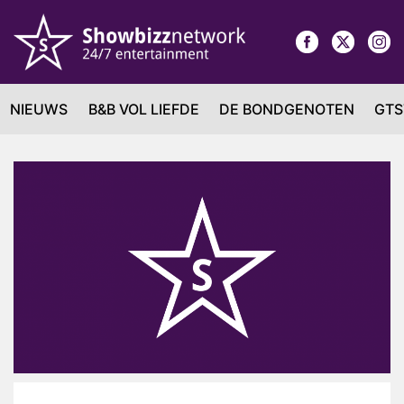
NIEUWS
B&B VOL LIEFDE
DE BONDGENOTEN
GTS