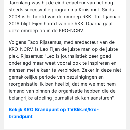
Jarenlang was hij de eindredacteur van het nog
steeds succesvolle programma Kruispunt. Sinds
2008 is hij hoofd van de omroep RKK. Tot 1 januari
2016 blijft Fijen hoofd van de RKK. Daarna gaat
deze omroep op in de KRO-NCRV.
Volgens Taco Rijssemus, mediaredacteur van de
KRO-NCRV, is Leo Fijen de juiste man op de juiste
plek. Rijssemus: "Leo is journalistiek zeer goed
onderlegd maar weet vooral ook te inspireren en
mensen met elkaar te verbinden. Zeker in deze niet
gemakkelijke periode van bezuinigingen en
reorganisatie. Ik ben heel bij dat me we met hem
iemand van binnen de organisatie hebben die de
belangrijke afdeling journalistiek kan aansturen".
Bekijk KRO Brandpunt op TVBlik.nl/kro-
brandpunt