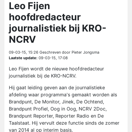
Leo Fijen
hoofdredacteur
journalistiek bij KRO-
NCRV
09-03-15, 15:26
Geschreven door Pieter Jongsma
Laatste update:
09-03-15, 17:08
Leo Fijen wordt de nieuwe hoofdredacteur
journalistiek bij de KRO-NCRV.
Hij gaat leiding geven aan de journalistieke
afdeling waar programma's gemaakt worden als
Brandpunt, De Monitor, Jinek, De Ochtend,
Brandpunt Profiel, Oog in Oog, NCRV 2Doc,
Brandpunt Reporter, Reporter Radio en De
Taalstaat. Hij vervult deze functie sinds de zomer
van 2014 al op interim basis.