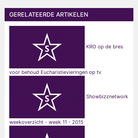
GERELATEERDE ARTIKELEN
KRO op de bres
voor behoud Eucharistievieringen op tv
Showbizznetwork
weekoverzicht - week 11 - 2015