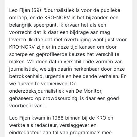
Leo Fijen (59): "Journalistiek is voor de publieke
omroep, en de KRO-NCRV in het bijzonder, een
belangrijk speerpunt. Ik ervaar het als een
voorrecht dat ik daar een bijdrage aan mag
leveren. Ik doe dat met overtuiging want juist voor
KRO-NCRV zijn er in deze tijd kansen om door
scherpe en geprofileerde keuzes het verschil te
maken. We doen dat in verschillende vormen van
journalistiek, we zijn daarin herkenbaar door onze
betrokkenheid, urgentie en beeldende verhalen. En
we durven te vernieuwen. De
onderzoeksjournalistiek van De Monitor,
gebaseerd op crowdsourcing, is daar een goed
voorbeeld van".
Leo Fijen kwam in 1988 binnen bij de KRO en
werkte als redacteur, verslaggever en
eindredacteur aan tal van programma's mee.