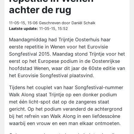
achter de rug
11-05-15, 15:06
Geschreven door Daniël Schalk
Laatste update:
11-05-15, 15:52
Maandagmiddag had Trijntje Oosterhuis haar
eerste repetitie in Wenen voor het Eurovisie
Songfestival 2015. Maandag stond Trijntje voor het
eerst op het Europese podium in de Oostenrijkse
hoofdstad Wenen, waar dit jaar de 60ste editie van
het Eurovisie Songfestival plaatsvind.
Tijdens het couplet van haar Songfestival-nummer
Walk Along staat Trijntje op een donker podium
met één licht-spot dat op de zangeres staat
gericht. Op het podium veranderd de achtergrond
bij het refrein van Walk Along in een liefdesscène
waarbij een vrouw en een man elkaar ontmoeten.