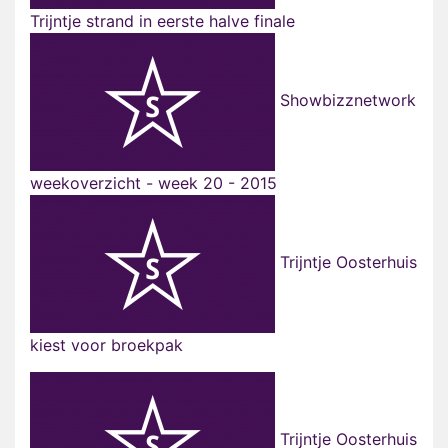
Trijntje strand in eerste halve finale
Showbizznetwork
weekoverzicht - week 20 - 2015
Trijntje Oosterhuis
kiest voor broekpak
Trijntje Oosterhuis