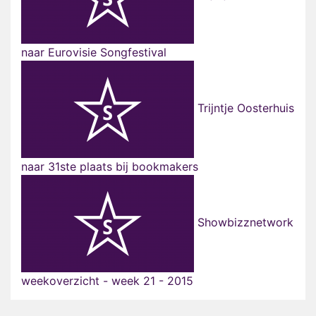
naar Eurovisie Songfestival
Trijntje Oosterhuis
naar 31ste plaats bij bookmakers
Showbizznetwork
weekoverzicht - week 21 - 2015