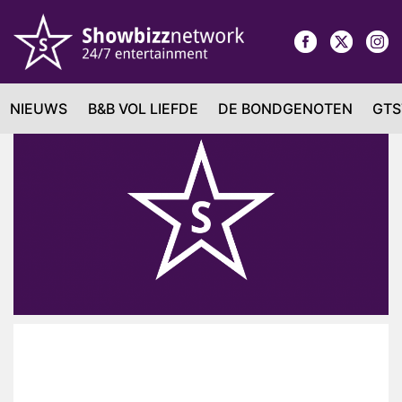
NIEUWS
B&B VOL LIEFDE
DE BONDGENOTEN
GTS