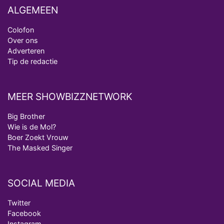
ALGEMEEN
Colofon
Over ons
Adverteren
Tip de redactie
MEER SHOWBIZZNETWORK
Big Brother
Wie is de Mol?
Boer Zoekt Vrouw
The Masked Singer
SOCIAL MEDIA
Twitter
Facebook
Instagram