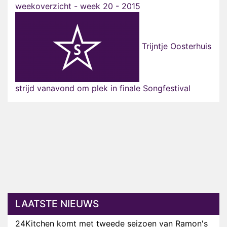
weekoverzicht - week 20 - 2015
Trijntje Oosterhuis
strijd vanavond om plek in finale Songfestival
LAATSTE NIEUWS
24Kitchen komt met tweede seizoen van Ramon's