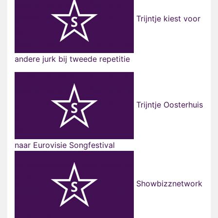
Trijntje kiest voor
andere jurk bij tweede repetitie
Trijntje Oosterhuis
naar Eurovisie Songfestival
Showbizznetwork