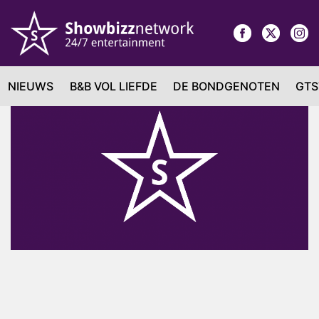
NIEUWS
B&B VOL LIEFDE
DE BONDGENOTEN
GTS