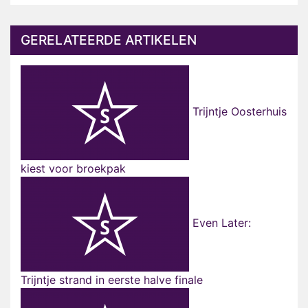
GERELATEERDE ARTIKELEN
Trijntje Oosterhuis
kiest voor broekpak
Even Later:
Trijntje strand in eerste halve finale