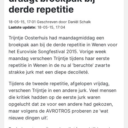
derde repetitie
18-05-15, 17:01
Geschreven door Daniël Schalk
Laatste update:
18-05-15, 17:04
Trijntje Oosterhuis had maandagmiddag een
broekpak aan bij de derde repetitie in Wenen voor
het Eurovisie Songfestival 2015. Vorige week
maandag verscheen Trijntje tijdens haar eerste
repetitie in Wenen in de nu al ‘beruchte’ zwarte
strakke jurk met een diepe decolleté.
Tijdens de tweede repetitie, afgelopen vrijdag,
verscheen Trijntje in een andere jurk. Veel mensen
die kritiek hadden op de eerste jurk waren
opgelucht dat ze voor een andere had gekozen,
maar volgens de AVROTROS proberen ze ‘wat
nieuwe dingen uit’.