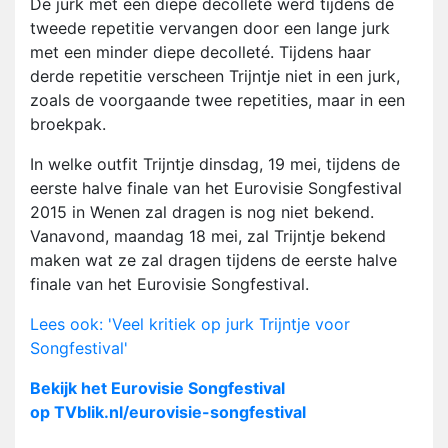
De jurk met een diepe decolleté werd tijdens de
tweede repetitie vervangen door een lange jurk
met een minder diepe decolleté. Tijdens haar
derde repetitie verscheen Trijntje niet in een jurk,
zoals de voorgaande twee repetities, maar in een
broekpak.
In welke outfit Trijntje dinsdag, 19 mei, tijdens de
eerste halve finale van het Eurovisie Songfestival
2015 in Wenen zal dragen is nog niet bekend.
Vanavond, maandag 18 mei, zal Trijntje bekend
maken wat ze zal dragen tijdens de eerste halve
finale van het Eurovisie Songfestival.
Lees ook: 'Veel kritiek op jurk Trijntje voor
Songfestival'
Bekijk het Eurovisie Songfestival
op TVblik.nl/eurovisie-songfestival