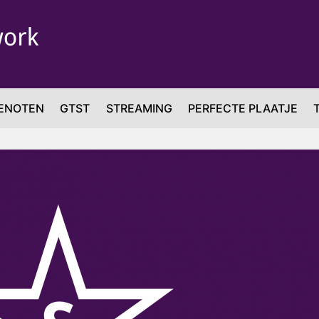
ENOTEN
GTST
STREAMING
PERFECTE PLAATJE