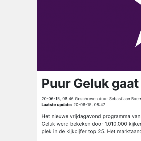
Puur Geluk gaat
20-06-15, 08:46
Geschreven door Sebastiaan Boer
Laatste update:
20-06-15, 08:47
Het nieuwe vrijdagavond programma van R
Geluk werd bekeken door 1.010.000 kijkers
plek in de kijkcijfer top 25. Het marktaa