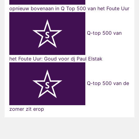
opnieuw bovenaan in Q Top 500 van het Foute Uur
Q-top 500 van
het Foute Uur: Goud voor dj Paul Elstak
Q-top 500 van de
zomer zit erop