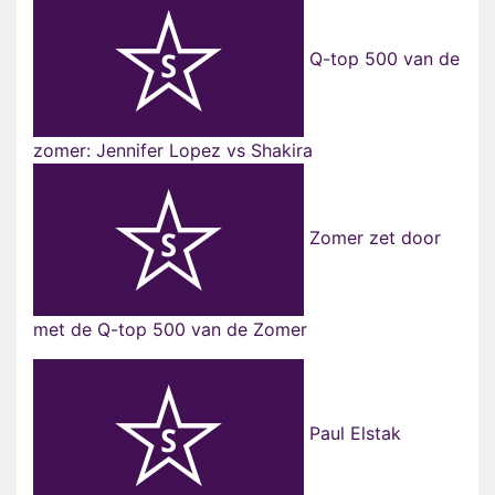
Q-top 500 van de
zomer: Jennifer Lopez vs Shakira
Zomer zet door
met de Q-top 500 van de Zomer
Paul Elstak