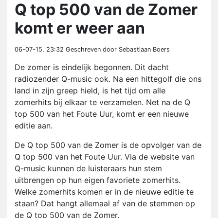
Q top 500 van de Zomer
komt er weer aan
06-07-15, 23:32
Geschreven door Sebastiaan Boers
De zomer is eindelijk begonnen. Dit dacht
radiozender Q-music ook. Na een hittegolf die ons
land in zijn greep hield, is het tijd om alle
zomerhits bij elkaar te verzamelen. Net na de Q
top 500 van het Foute Uur, komt er een nieuwe
editie aan.
De Q top 500 van de Zomer is de opvolger van de
Q top 500 van het Foute Uur. Via de website van
Q-music kunnen de luisteraars hun stem
uitbrengen op hun eigen favoriete zomerhits.
Welke zomerhits komen er in de nieuwe editie te
staan? Dat hangt allemaal af van de stemmen op
de Q top 500 van de Zomer.