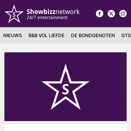
NIEUWS
B&B VOL LIEFDE
DE BONDGENOTEN
GTS