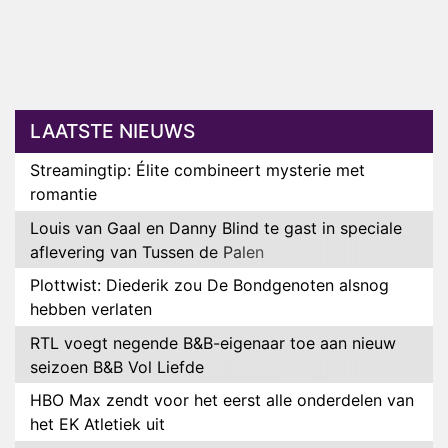
LAATSTE NIEUWS
Streamingtip: Élite combineert mysterie met
romantie
Louis van Gaal en Danny Blind te gast in speciale
aflevering van Tussen de Palen
Plottwist: Diederik zou De Bondgenoten alsnog
hebben verlaten
RTL voegt negende B&B-eigenaar toe aan nieuw
seizoen B&B Vol Liefde
HBO Max zendt voor het eerst alle onderdelen van
het EK Atletiek uit