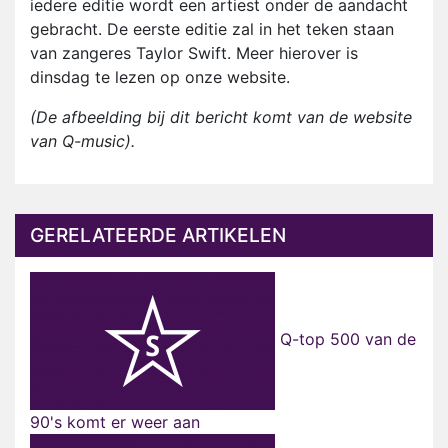
iedere editie wordt een artiest onder de aandacht
gebracht. De eerste editie zal in het teken staan
van zangeres Taylor Swift. Meer hierover is
dinsdag te lezen op onze website.
(De afbeelding bij dit bericht komt van de website
van Q-music).
GERELATEERDE ARTIKELEN
Q-top 500 van de
90's komt er weer aan