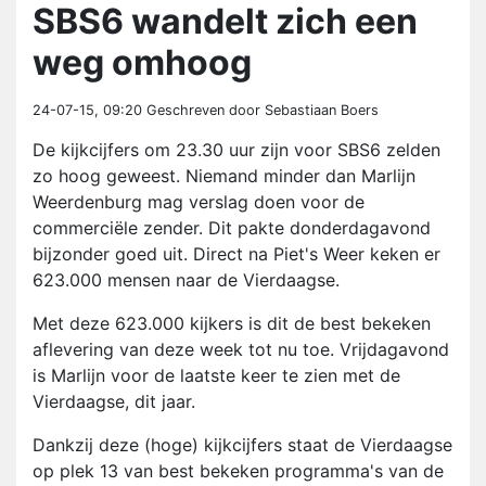
SBS6 wandelt zich een
weg omhoog
24-07-15, 09:20
Geschreven door Sebastiaan Boers
De kijkcijfers om 23.30 uur zijn voor SBS6 zelden
zo hoog geweest. Niemand minder dan Marlijn
Weerdenburg mag verslag doen voor de
commerciële zender. Dit pakte donderdagavond
bijzonder goed uit. Direct na Piet's Weer keken er
623.000 mensen naar de Vierdaagse.
Met deze 623.000 kijkers is dit de best bekeken
aflevering van deze week tot nu toe. Vrijdagavond
is Marlijn voor de laatste keer te zien met de
Vierdaagse, dit jaar.
Dankzij deze (hoge) kijkcijfers staat de Vierdaagse
op plek 13 van best bekeken programma's van de