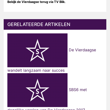
Bekijk de Vierdaagse terug via TV Blik.
GERELATEERDE ARTIKELEN
De Vierdaagse
wandelt langzaam naar succes
SBS6 met