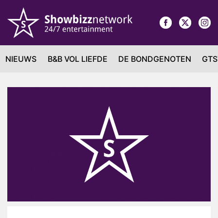
NIEUWS
B&B VOL LIEFDE
DE BONDGENOTEN
GTS