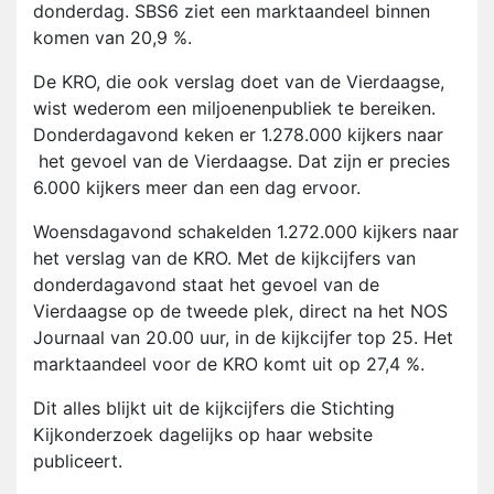
donderdag. SBS6 ziet een marktaandeel binnen
komen van 20,9 %.
De KRO, die ook verslag doet van de Vierdaagse,
wist wederom een miljoenenpubliek te bereiken.
Donderdagavond keken er 1.278.000 kijkers naar
het gevoel van de Vierdaagse. Dat zijn er precies
6.000 kijkers meer dan een dag ervoor.
Woensdagavond schakelden 1.272.000 kijkers naar
het verslag van de KRO. Met de kijkcijfers van
donderdagavond staat het gevoel van de
Vierdaagse op de tweede plek, direct na het NOS
Journaal van 20.00 uur, in de kijkcijfer top 25. Het
marktaandeel voor de KRO komt uit op 27,4 %.
Dit alles blijkt uit de kijkcijfers die Stichting
Kijkonderzoek dagelijks op haar website
publiceert.