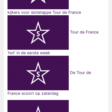
kijkers voor slotetappe Tour de France
Tour de France
‘hot’ in de eerste week
De Tour de
France scoort op zaterdag