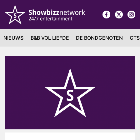
NIEUWS
B&B VOL LIEFDE
DE BONDGENOTEN
GTS