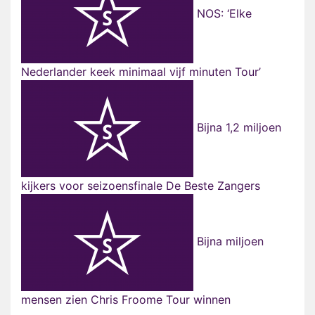
NOS: ‘Elke
Nederlander keek minimaal vijf minuten Tour’
Bijna 1,2 miljoen
kijkers voor seizoensfinale De Beste Zangers
Bijna miljoen
mensen zien Chris Froome Tour winnen