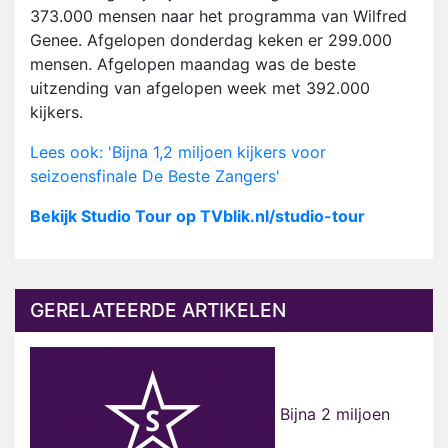
373.000 mensen naar het programma van Wilfred
Genee. Afgelopen donderdag keken er 299.000
mensen. Afgelopen maandag was de beste
uitzending van afgelopen week met 392.000
kijkers.
Lees ook: 'Bijna 1,2 miljoen kijkers voor
seizoensfinale De Beste Zangers'
Bekijk Studio Tour op TVblik.nl/studio-tour
GERELATEERDE ARTIKELEN
Bijna 2 miljoen