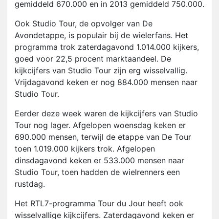
gemiddeld 670.000 en in 2013 gemiddeld 750.000.
Ook Studio Tour, de opvolger van De
Avondetappe, is populair bij de wielerfans. Het
programma trok zaterdagavond 1.014.000 kijkers,
goed voor 22,5 procent marktaandeel. De
kijkcijfers van Studio Tour zijn erg wisselvallig.
Vrijdagavond keken er nog 884.000 mensen naar
Studio Tour.
Eerder deze week waren de kijkcijfers van Studio
Tour nog lager. Afgelopen woensdag keken er
690.000 mensen, terwijl de etappe van De Tour
toen 1.019.000 kijkers trok. Afgelopen
dinsdagavond keken er 533.000 mensen naar
Studio Tour, toen hadden de wielrenners een
rustdag.
Het RTL7-programma Tour du Jour heeft ook
wisselvallige kijkcijfers. Zaterdagavond keken er