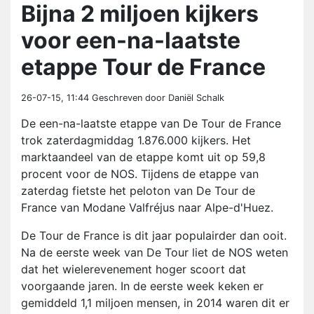
Bijna 2 miljoen kijkers
voor een-na-laatste
etappe Tour de France
26-07-15, 11:44
Geschreven door Daniël Schalk
De een-na-laatste etappe van De Tour de France
trok zaterdagmiddag 1.876.000 kijkers. Het
marktaandeel van de etappe komt uit op 59,8
procent voor de NOS. Tijdens de etappe van
zaterdag fietste het peloton van De Tour de
France van Modane Valfréjus naar Alpe-d'Huez.
De Tour de France is dit jaar populairder dan ooit.
Na de eerste week van De Tour liet de NOS weten
dat het wielerevenement hoger scoort dat
voorgaande jaren. In de eerste week keken er
gemiddeld 1,1 miljoen mensen, in 2014 waren dit er