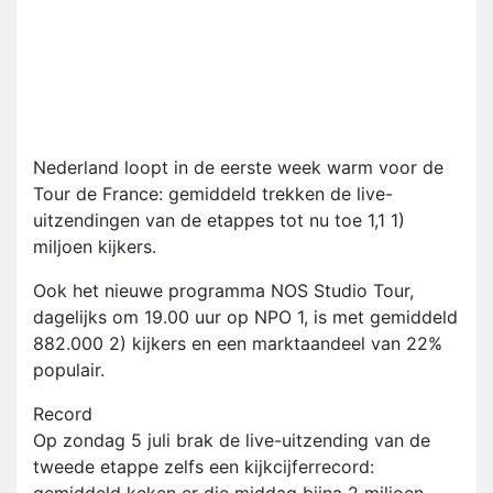
Nederland loopt in de eerste week warm voor de
Tour de France: gemiddeld trekken de live-
uitzendingen van de etappes tot nu toe 1,1 1)
miljoen kijkers.
Ook het nieuwe programma NOS Studio Tour,
dagelijks om 19.00 uur op NPO 1, is met gemiddeld
882.000 2) kijkers en een marktaandeel van 22%
populair.
Record
Op zondag 5 juli brak de live-uitzending van de
tweede etappe zelfs een kijkcijferrecord: