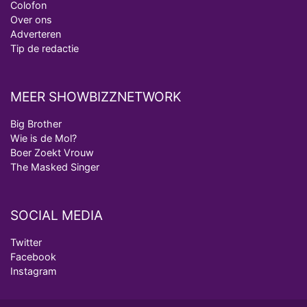
Colofon
Over ons
Adverteren
Tip de redactie
MEER SHOWBIZZNETWORK
Big Brother
Wie is de Mol?
Boer Zoekt Vrouw
The Masked Singer
SOCIAL MEDIA
Twitter
Facebook
Instagram