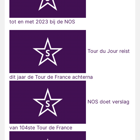
tot en met 2023 bij de NOS
Tour du Jour reist
dit jaar de Tour de France achterna
NOS doet verslag
van 104ste Tour de France