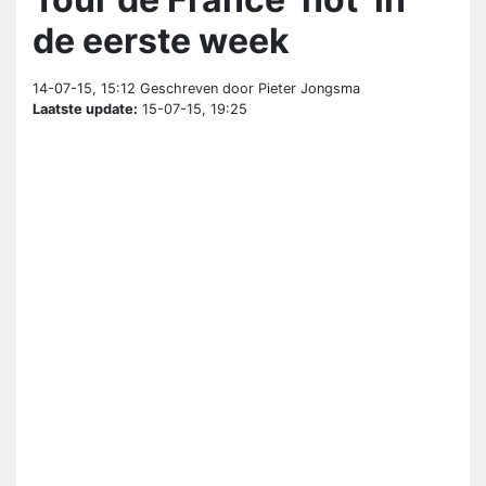
de eerste week
14-07-15, 15:12
Geschreven door Pieter Jongsma
Laatste update:
15-07-15, 19:25