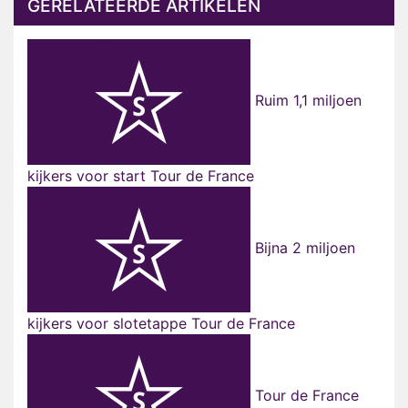
GERELATEERDE ARTIKELEN
Ruim 1,1 miljoen
kijkers voor start Tour de France
Bijna 2 miljoen
kijkers voor slotetappe Tour de France
Tour de France