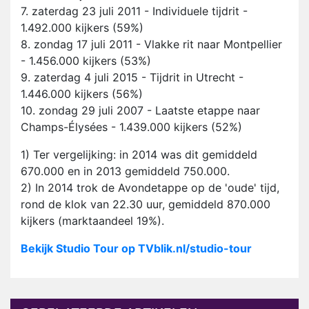
7. zaterdag 23 juli 2011 - Individuele tijdrit -
1.492.000 kijkers (59%)
8. zondag 17 juli 2011 - Vlakke rit naar Montpellier
- 1.456.000 kijkers (53%)
9. zaterdag 4 juli 2015 - Tijdrit in Utrecht -
1.446.000 kijkers (56%)
10. zondag 29 juli 2007 - Laatste etappe naar
Champs-Élysées - 1.439.000 kijkers (52%)
1) Ter vergelijking: in 2014 was dit gemiddeld
670.000 en in 2013 gemiddeld 750.000.
2) In 2014 trok de Avondetappe op de 'oude' tijd,
rond de klok van 22.30 uur, gemiddeld 870.000
kijkers (marktaandeel 19%).
Bekijk Studio Tour op TVblik.nl/studio-tour