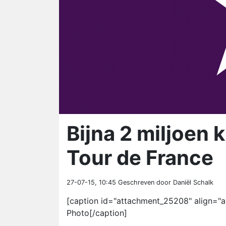
Bijna 2 miljoen 
Tour de France
27-07-15, 10:45
Geschreven door Daniël Schalk
[caption id="attachment_25208" align="al
Photo[/caption]