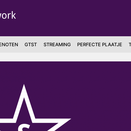
ENOTEN
GTST
STREAMING
PERFECTE PLAATJE