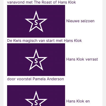
vanavond met The Roast of Hans Klok
Nieuwe seizoen
De Kwis magisch van start met Hans Klok
Hans Klok verrast
door voorstel Pamela Anderson
Hans Klok en