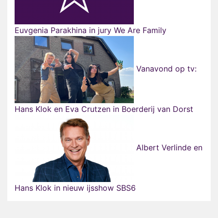
Euvgenia Parakhina in jury We Are Family
Vanavond op tv:
Hans Klok en Eva Crutzen in Boerderij van Dorst
Albert Verlinde en
Hans Klok in nieuw ijsshow SBS6