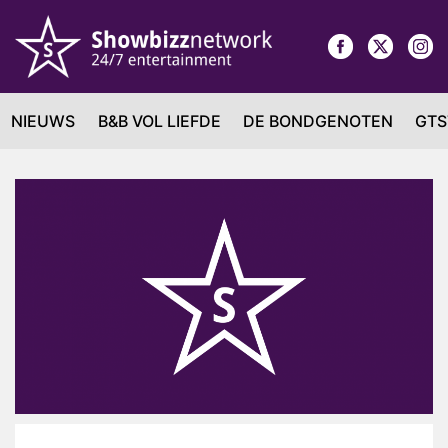
NIEUWS
B&B VOL LIEFDE
DE BONDGENOTEN
GTS