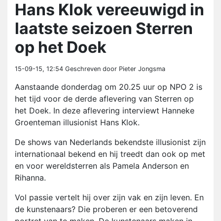
Hans Klok vereeuwigd in
laatste seizoen Sterren
op het Doek
15-09-15, 12:54
Geschreven door Pieter Jongsma
Aanstaande donderdag om 20.25 uur op NPO 2 is
het tijd voor de derde aflevering van Sterren op
het Doek. In deze aflevering interviewt Hanneke
Groenteman illusionist Hans Klok.
De shows van Nederlands bekendste illusionist zijn
internationaal bekend en hij treedt dan ook op met
en voor wereldsterren als Pamela Anderson en
Rihanna.
Vol passie vertelt hij over zijn vak en zijn leven. En
de kunstenaars? Die proberen er een betoverend