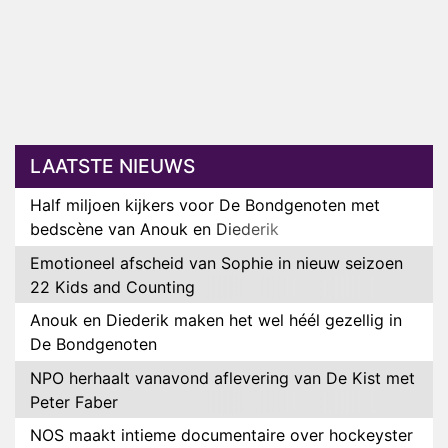
LAATSTE NIEUWS
Half miljoen kijkers voor De Bondgenoten met
bedscène van Anouk en Diederik
Emotioneel afscheid van Sophie in nieuw seizoen
22 Kids and Counting
Anouk en Diederik maken het wel héél gezellig in
De Bondgenoten
NPO herhaalt vanavond aflevering van De Kist met
Peter Faber
NOS maakt intieme documentaire over hockeyster