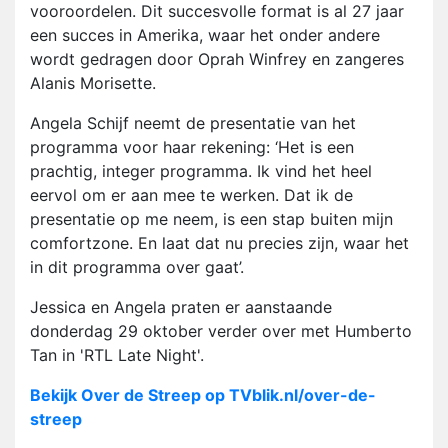
vooroordelen. Dit succesvolle format is al 27 jaar
een succes in Amerika, waar het onder andere
wordt gedragen door Oprah Winfrey en zangeres
Alanis Morisette.
Angela Schijf neemt de presentatie van het
programma voor haar rekening: ‘Het is een
prachtig, integer programma. Ik vind het heel
eervol om er aan mee te werken. Dat ik de
presentatie op me neem, is een stap buiten mijn
comfortzone. En laat dat nu precies zijn, waar het
in dit programma over gaat’.
Jessica en Angela praten er aanstaande
donderdag 29 oktober verder over met Humberto
Tan in 'RTL Late Night'.
Bekijk Over de Streep op TVblik.nl/over-de-
streep