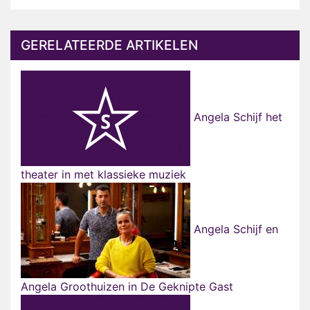
GERELATEERDE ARTIKELEN
Angela Schijf het
theater in met klassieke muziek
Angela Schijf en
Angela Groothuizen in De Geknipte Gast