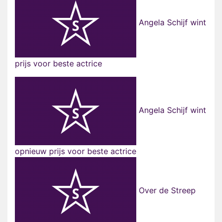
Angela Schijf wint
prijs voor beste actrice
Angela Schijf wint
opnieuw prijs voor beste actrice
Over de Streep