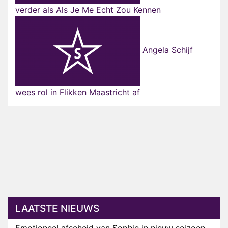
verder als Als Je Me Echt Zou Kennen
Angela Schijf
wees rol in Flikken Maastricht af
LAATSTE NIEUWS