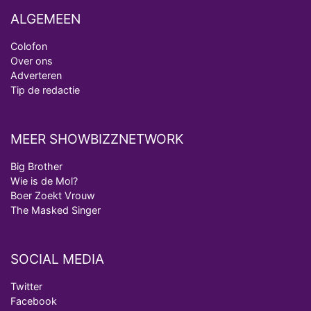
ALGEMEEN
Colofon
Over ons
Adverteren
Tip de redactie
MEER SHOWBIZZNETWORK
Big Brother
Wie is de Mol?
Boer Zoekt Vrouw
The Masked Singer
SOCIAL MEDIA
Twitter
Facebook