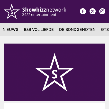
NIEUWS
B&B VOL LIEFDE
DE BONDGENOTEN
GTS