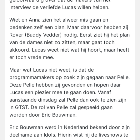
interview de verliefde Lucas willen helpen.
Wiet en Anna zien het alweer mis gaan en
bedenken zelf een plan. Maar daarvoor hebben zij
Rover (Buddy Vedder) nodig. Eerst ziet hij het plan
van de dames niet zo zitten, maar gaat toch
akkoord. Lucas weet niet wat hij hoort, maar heeft
er toch vrede mee.
Maar wat Lucas niet weet, is dat de
programmamakers op zoek zijn gegaan naar Pelle.
Deze Pelle hebben zij gevonden en hopen daar
Lucas een plezier mee te gaan doen. Vanaf
aanstaande dinsdag zal Pelle dan ook te zien zijn
in GTST. De rol van Pelle zal gespeeld gaan
worden door Eric Bouwman.
Eric Bouwman werd in Nederland bekend door zijn
deelname aan Idols. Hierin wist hij de liveshows te