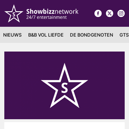
NIEUWS
B&B VOL LIEFDE
DE BONDGENOTEN
GTS