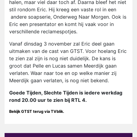
halen, maar viel daar toch af. Daarna bleef het niet
stil rondom Eric. Hij kreeg een vaste rol in een
andere soapserie, Onderweg Naar Morgen. Ook is
Eric een presentator en komt hij vaak voor in
verschillende reclamespotjes.
Vanaf dinsdag 3 november zal Eric deel gaan
uitmaken van de cast van GTST. Voor hoelang Eric
te zien zal zijn is nog niet duidelijk. De kans is
groot dat Pelle en Lucas samen Meerdijk gaan
verlaten. Waar naar toe en op welke manier zij
Meerdijk gaan verlaten, is nog niet bekend.
Goede Tijden, Slechte Tijden is iedere werkdag
rond 20.00 uur te zien bij RTL 4.
Bekijk GTST terug via TVblik.