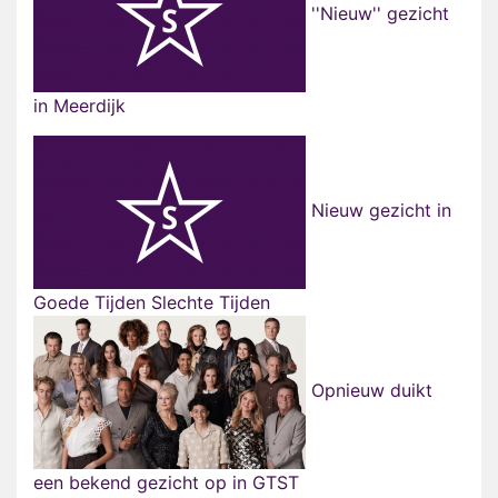
''Nieuw'' gezicht
in Meerdijk
Nieuw gezicht in
Goede Tijden Slechte Tijden
Opnieuw duikt
een bekend gezicht op in GTST