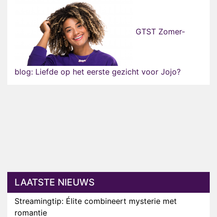
GTST Zomer-
blog: Liefde op het eerste gezicht voor Jojo?
LAATSTE NIEUWS
Streamingtip: Élite combineert mysterie met
romantie