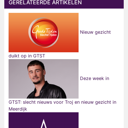
GERELATEERDE ARTIKELEN
Nieuw gezicht
duikt op in GTST
Deze week in
GTST: slecht nieuws voor Troj en nieuw gezicht in
Meerdijk