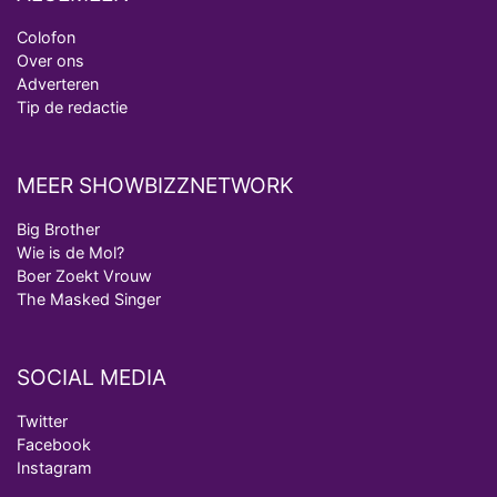
Colofon
Over ons
Adverteren
Tip de redactie
MEER SHOWBIZZNETWORK
Big Brother
Wie is de Mol?
Boer Zoekt Vrouw
The Masked Singer
SOCIAL MEDIA
Twitter
Facebook
Instagram