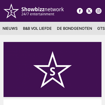
NIEUWS
B&B VOL LIEFDE
DE BONDGENOTEN
GTS