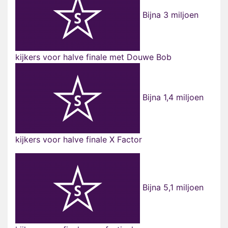
Bijna 3 miljoen
kijkers voor halve finale met Douwe Bob
Bijna 1,4 miljoen
kijkers voor halve finale X Factor
Bijna 5,1 miljoen