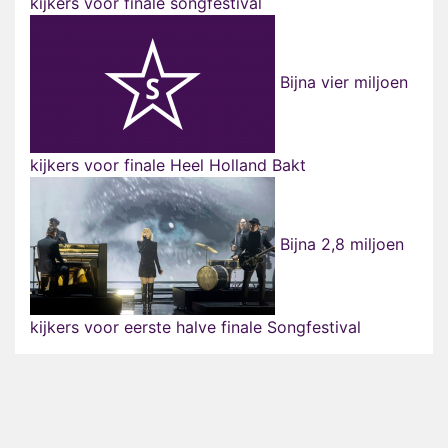
kijkers voor finale songfestival
Bijna vier miljoen
kijkers voor finale Heel Holland Bakt
Bijna 2,8 miljoen
kijkers voor eerste halve finale Songfestival