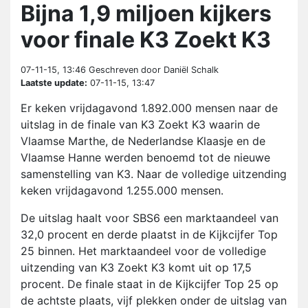
Bijna 1,9 miljoen kijkers
voor finale K3 Zoekt K3
07-11-15, 13:46
Geschreven door Daniël Schalk
Laatste update:
07-11-15, 13:47
Er keken vrijdagavond 1.892.000 mensen naar de
uitslag in de finale van K3 Zoekt K3 waarin de
Vlaamse Marthe, de Nederlandse Klaasje en de
Vlaamse Hanne werden benoemd tot de nieuwe
samenstelling van K3. Naar de volledige uitzending
keken vrijdagavond 1.255.000 mensen.
De uitslag haalt voor SBS6 een marktaandeel van
32,0 procent en derde plaatst in de Kijkcijfer Top
25 binnen. Het marktaandeel voor de volledige
uitzending van K3 Zoekt K3 komt uit op 17,5
procent. De finale staat in de Kijkcijfer Top 25 op
de achtste plaats, vijf plekken onder de uitslag van