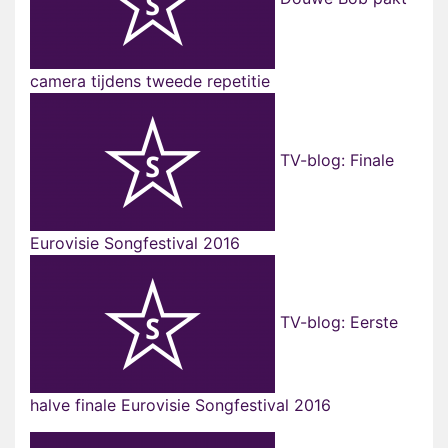
camera tijdens tweede repetitie
TV-blog: Finale
Eurovisie Songfestival 2016
TV-blog: Eerste
halve finale Eurovisie Songfestival 2016