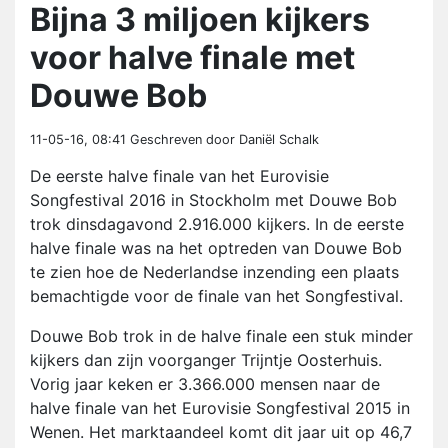
Bijna 3 miljoen kijkers
voor halve finale met
Douwe Bob
11-05-16, 08:41
Geschreven door Daniël Schalk
De eerste halve finale van het Eurovisie
Songfestival 2016 in Stockholm met Douwe Bob
trok dinsdagavond 2.916.000 kijkers. In de eerste
halve finale was na het optreden van Douwe Bob
te zien hoe de Nederlandse inzending een plaats
bemachtigde voor de finale van het Songfestival.
Douwe Bob trok in de halve finale een stuk minder
kijkers dan zijn voorganger Trijntje Oosterhuis.
Vorig jaar keken er 3.366.000 mensen naar de
halve finale van het Eurovisie Songfestival 2015 in
Wenen. Het marktaandeel komt dit jaar uit op 46,7