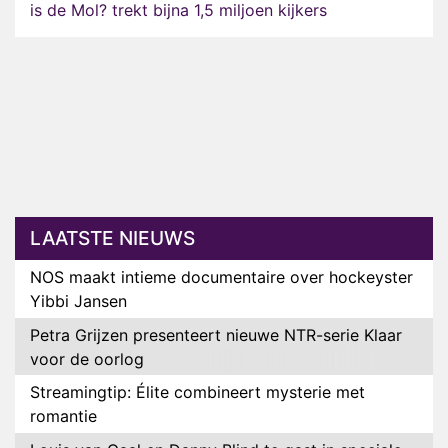
is de Mol? trekt bijna 1,5 miljoen kijkers
LAATSTE NIEUWS
NOS maakt intieme documentaire over hockeyster
Yibbi Jansen
Petra Grijzen presenteert nieuwe NTR-serie Klaar
voor de oorlog
Streamingtip: Élite combineert mysterie met
romantie