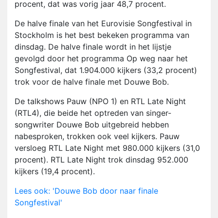
procent, dat was vorig jaar 48,7 procent.
De halve finale van het Eurovisie Songfestival in
Stockholm is het best bekeken programma van
dinsdag. De halve finale wordt in het lijstje
gevolgd door het programma Op weg naar het
Songfestival, dat 1.904.000 kijkers (33,2 procent)
trok voor de halve finale met Douwe Bob.
De talkshows Pauw (NPO 1) en RTL Late Night
(RTL4), die beide het optreden van singer-
songwriter Douwe Bob uitgebreid hebben
nabesproken, trokken ook veel kijkers. Pauw
versloeg RTL Late Night met 980.000 kijkers (31,0
procent). RTL Late Night trok dinsdag 952.000
kijkers (19,4 procent).
Lees ook: 'Douwe Bob door naar finale
Songfestival'