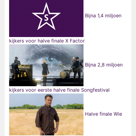
Bijna 1,4 miljoen
kijkers voor halve finale X Factor
Bijna 2,8 miljoen
kijkers voor eerste halve finale Songfestival
Halve finale Wie