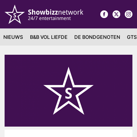
NIEUWS
B&B VOL LIEFDE
DE BONDGENOTEN
GTS