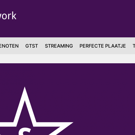
ENOTEN
GTST
STREAMING
PERFECTE PLAATJE