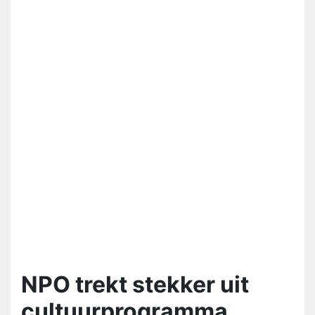
NPO trekt stekker uit
cultuurprogramma