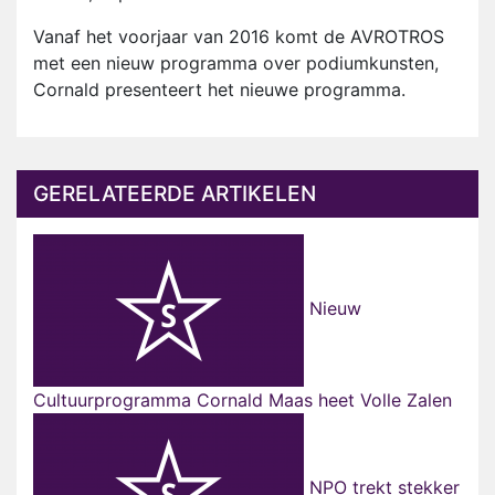
Vanaf het voorjaar van 2016 komt de AVROTROS
met een nieuw programma over podiumkunsten,
Cornald presenteert het nieuwe programma.
GERELATEERDE ARTIKELEN
Nieuw
Cultuurprogramma Cornald Maas heet Volle Zalen
NPO trekt stekker