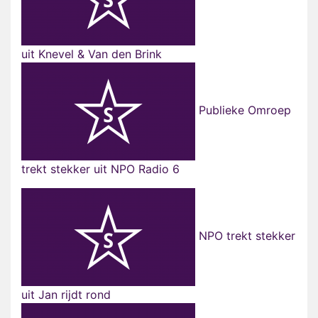
uit Knevel & Van den Brink
Publieke Omroep
trekt stekker uit NPO Radio 6
NPO trekt stekker
uit Jan rijdt rond