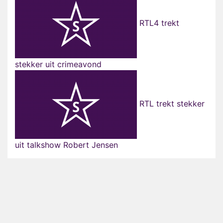
RTL4 trekt
stekker uit crimeavond
RTL trekt stekker
uit talkshow Robert Jensen