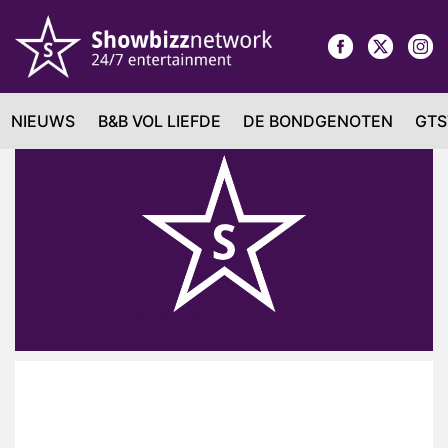
NIEUWS
B&B VOL LIEFDE
DE BONDGENOTEN
GTS