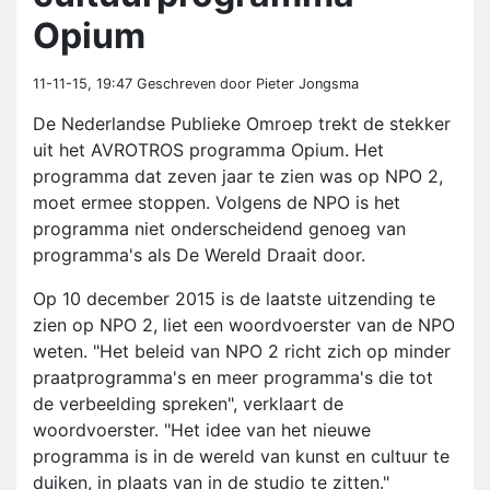
Opium
11-11-15, 19:47
Geschreven door Pieter Jongsma
De Nederlandse Publieke Omroep trekt de stekker
uit het AVROTROS programma Opium. Het
programma dat zeven jaar te zien was op NPO 2,
moet ermee stoppen. Volgens de NPO is het
programma niet onderscheidend genoeg van
programma's als De Wereld Draait door.
Op 10 december 2015 is de laatste uitzending te
zien op NPO 2, liet een woordvoerster van de NPO
weten. "Het beleid van NPO 2 richt zich op minder
praatprogramma's en meer programma's die tot
de verbeelding spreken", verklaart de
woordvoerster. "Het idee van het nieuwe
programma is in de wereld van kunst en cultuur te
duiken, in plaats van in de studio te zitten."