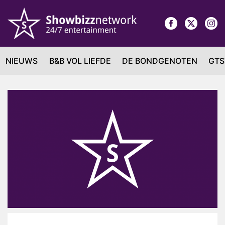
NIEUWS
B&B VOL LIEFDE
DE BONDGENOTEN
GTS