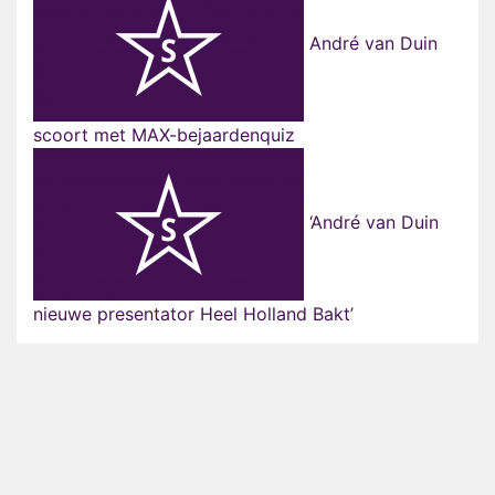
André van Duin
scoort met MAX-bejaardenquiz
‘André van Duin
nieuwe presentator Heel Holland Bakt’