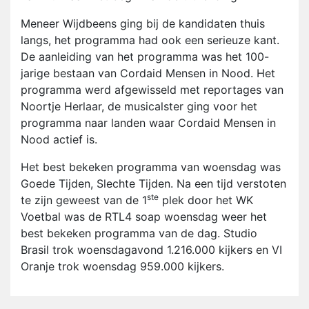
Meneer Wijdbeens ging bij de kandidaten thuis
langs, het programma had ook een serieuze kant.
De aanleiding van het programma was het 100-
jarige bestaan van Cordaid Mensen in Nood. Het
programma werd afgewisseld met reportages van
Noortje Herlaar, de musicalster ging voor het
programma naar landen waar Cordaid Mensen in
Nood actief is.
Het best bekeken programma van woensdag was
Goede Tijden, Slechte Tijden. Na een tijd verstoten
ste
te zijn geweest van de 1
plek door het WK
Voetbal was de RTL4 soap woensdag weer het
best bekeken programma van de dag. Studio
Brasil trok woensdagavond 1.216.000 kijkers en VI
Oranje trok woensdag 959.000 kijkers.