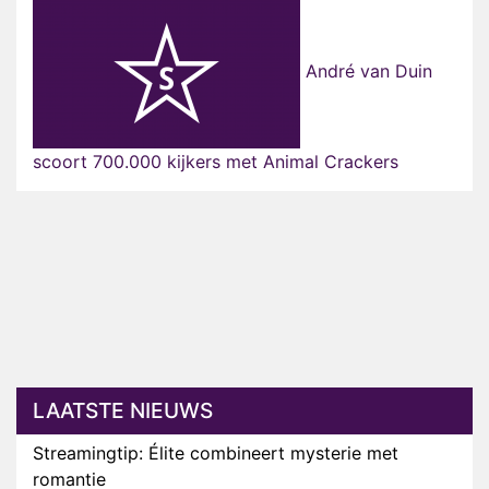
André van Duin
scoort 700.000 kijkers met Animal Crackers
LAATSTE NIEUWS
Streamingtip: Élite combineert mysterie met
romantie