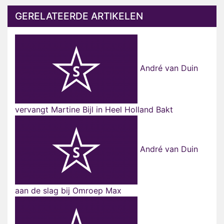
GERELATEERDE ARTIKELEN
André van Duin
vervangt Martine Bijl in Heel Holland Bakt
André van Duin
aan de slag bij Omroep Max