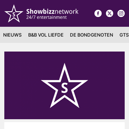
NIEUWS
B&B VOL LIEFDE
DE BONDGENOTEN
GTS