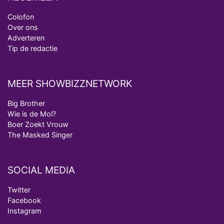
Colofon
Over ons
Adverteren
Tip de redactie
MEER SHOWBIZZNETWORK
Big Brother
Wie is de Mol?
Boer Zoekt Vrouw
The Masked Singer
SOCIAL MEDIA
Twitter
Facebook
Instagram