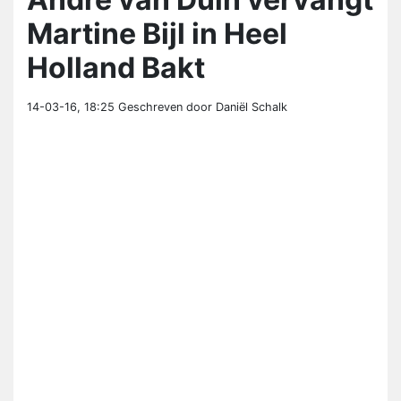
Martine Bijl in Heel
Holland Bakt
14-03-16, 18:25
Geschreven door Daniël Schalk