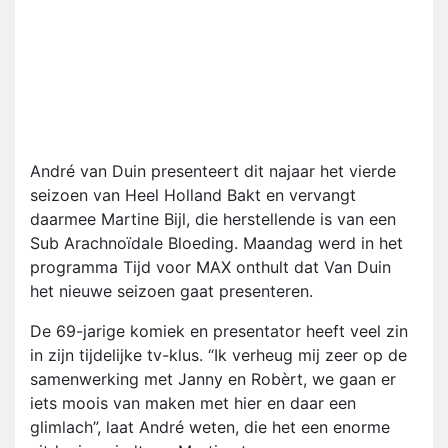
André van Duin presenteert dit najaar het vierde
seizoen van Heel Holland Bakt en vervangt
daarmee Martine Bijl, die herstellende is van een
Sub Arachnoïdale Bloeding. Maandag werd in het
programma Tijd voor MAX onthult dat Van Duin
het nieuwe seizoen gaat presenteren.
De 69-jarige komiek en presentator heeft veel zin
in zijn tijdelijke tv-klus. “Ik verheug mij zeer op de
samenwerking met Janny en Robèrt, we gaan er
iets moois van maken met hier en daar een
glimlach”, laat André weten, die het een enorme