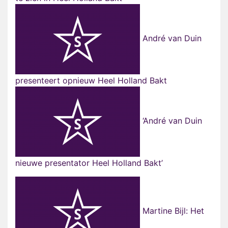
André van Duin
presenteert opnieuw Heel Holland Bakt
‘André van Duin
nieuwe presentator Heel Holland Bakt’
Martine Bijl: Het