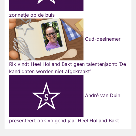
zonnetje op de buis
Oud-deelnemer
Rik vindt Heel Holland Bakt geen talentenjacht: ‘De
kandidaten worden niet afgekraakt’
André van Duin
presenteert ook volgend jaar Heel Holland Bakt