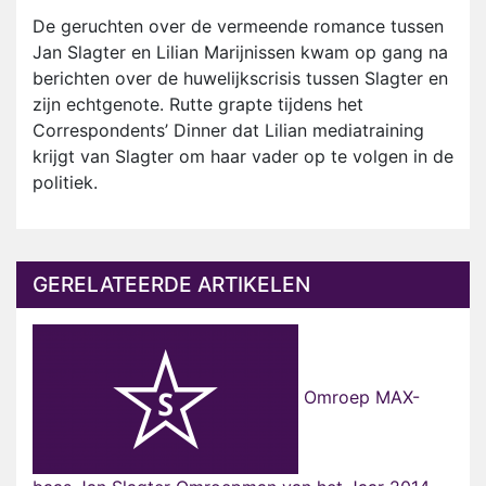
De geruchten over de vermeende romance tussen
Jan Slagter en Lilian Marijnissen kwam op gang na
berichten over de huwelijkscrisis tussen Slagter en
zijn echtgenote. Rutte grapte tijdens het
Correspondents’ Dinner dat Lilian mediatraining
krijgt van Slagter om haar vader op te volgen in de
politiek.
GERELATEERDE ARTIKELEN
Omroep MAX-