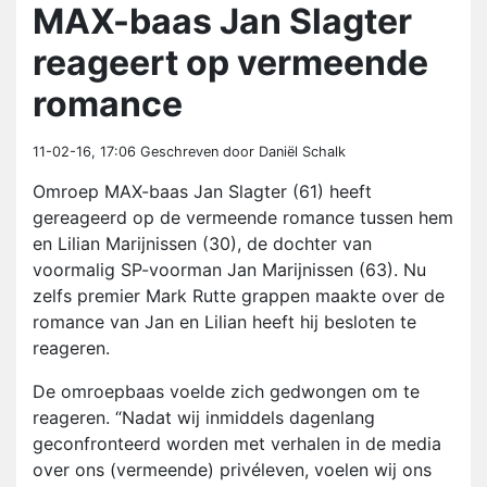
MAX-baas Jan Slagter
reageert op vermeende
romance
11-02-16, 17:06
Geschreven door Daniël Schalk
Omroep MAX-baas Jan Slagter (61) heeft
gereageerd op de vermeende romance tussen hem
en Lilian Marijnissen (30), de dochter van
voormalig SP-voorman Jan Marijnissen (63). Nu
zelfs premier Mark Rutte grappen maakte over de
romance van Jan en Lilian heeft hij besloten te
reageren.
De omroepbaas voelde zich gedwongen om te
reageren. “Nadat wij inmiddels dagenlang
geconfronteerd worden met verhalen in de media
over ons (vermeende) privéleven, voelen wij ons