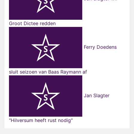
Groot Dictee redden
Ferry Doedens
sluit seizoen van Baas Raymann af
Jan Slagter
"Hilversum heeft rust nodig"