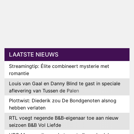
LAATSTE NIEUWS
Streamingtip: Élite combineert mysterie met
romantie
Louis van Gaal en Danny Blind te gast in speciale
aflevering van Tussen de Palen
Plottwist: Diederik zou De Bondgenoten alsnog
hebben verlaten
RTL voegt negende B&B-eigenaar toe aan nieuw
seizoen B&B Vol Liefde