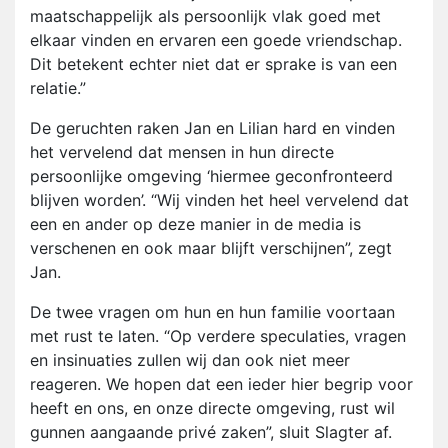
maatschappelijk als persoonlijk vlak goed met
elkaar vinden en ervaren een goede vriendschap.
Dit betekent echter niet dat er sprake is van een
relatie.”
De geruchten raken Jan en Lilian hard en vinden
het vervelend dat mensen in hun directe
persoonlijke omgeving ‘hiermee geconfronteerd
blijven worden’. “Wij vinden het heel vervelend dat
een en ander op deze manier in de media is
verschenen en ook maar blijft verschijnen”, zegt
Jan.
De twee vragen om hun en hun familie voortaan
met rust te laten. “Op verdere speculaties, vragen
en insinuaties zullen wij dan ook niet meer
reageren. We hopen dat een ieder hier begrip voor
heeft en ons, en onze directe omgeving, rust wil
gunnen aangaande privé zaken”, sluit Slagter af.