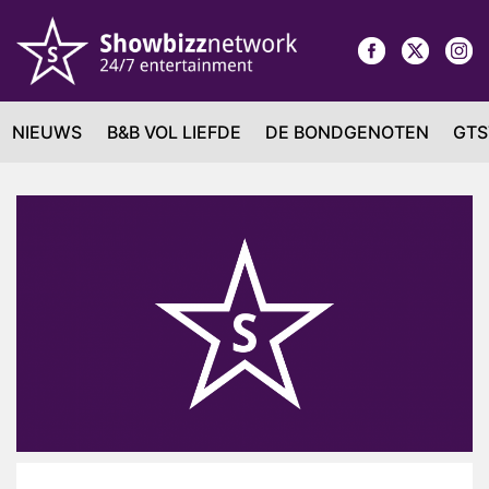
NIEUWS
B&B VOL LIEFDE
DE BONDGENOTEN
GTS