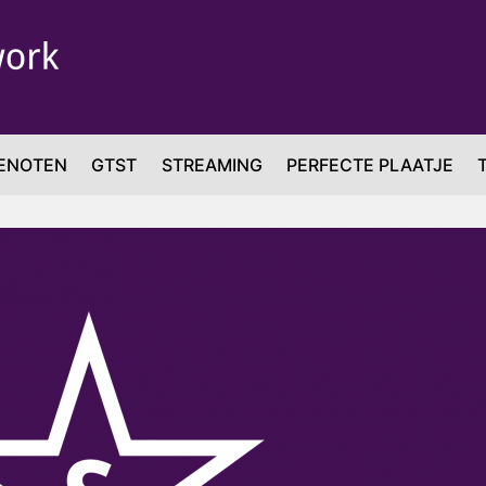
ENOTEN
GTST
STREAMING
PERFECTE PLAATJE