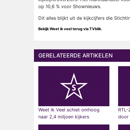
op 10,6 % voor Shownieuws.
Dit alles blijkt uit de kijkcijfers die Sti
Bekijk Weet ik veel terug via TVblik.
GERELATEERDE ARTIKELEN
Weet Ik Veel schiet omhoog
RTL-Z
naar 2,4 miljoen kijkers
door 