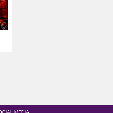
OCIAL MEDIA