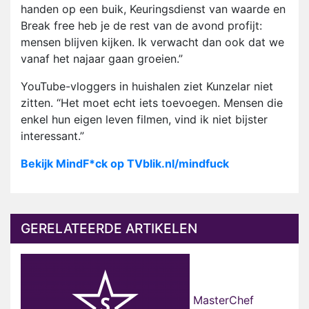
handen op een buik, Keuringsdienst van waarde en
Break free heb je de rest van de avond profijt:
mensen blijven kijken. Ik verwacht dan ook dat we
vanaf het najaar gaan groeien.”
YouTube-vloggers in huishalen ziet Kunzelar niet
zitten. “Het moet echt iets toevoegen. Mensen die
enkel hun eigen leven filmen, vind ik niet bijster
interessant.”
Bekijk MindF*ck op TVblik.nl/mindfuck
GERELATEERDE ARTIKELEN
MasterChef