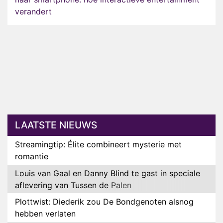
verandert
LAATSTE NIEUWS
Streamingtip: Élite combineert mysterie met
romantie
Louis van Gaal en Danny Blind te gast in speciale
aflevering van Tussen de Palen
Plottwist: Diederik zou De Bondgenoten alsnog
hebben verlaten