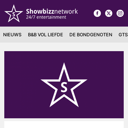
NIEUWS
B&B VOL LIEFDE
DE BONDGENOTEN
GTS