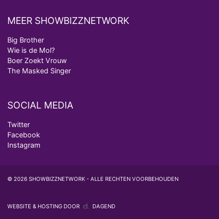
MEER SHOWBIZZNETWORK
Big Brother
Wie is de Mol?
Boer Zoekt Vrouw
The Masked Singer
SOCIAL MEDIA
Twitter
Facebook
Instagram
© 2026 SHOWBIZZNETWORK - ALLE RECHTEN VOORBEHOUDEN
WEBSITE & HOSTING DOOR
DAGEND