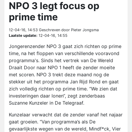
NPO 3 legt focus op
prime time
12-04-16, 14:53
Geschreven door Pieter Jongsma
Laatste update:
12-04-16, 14:55
Jongerenzender NPO 3 gaat zich richten op prime
time, na het floppen van verschillende vooravond
programma's. Sinds het vertrek van De Wereld
Draait Door naar NPO 1 heeft de zender moeite
met scoren. NPO 3 trekt deze maand nog de
stekker uit het programma Jan Rijd Rond en gaat
zich volledig richten op prime time. “We zien dat
investeringen daar lonen“, zegt zenderbaas
Suzanne Kunzeler in De Telegraaf.
Kunzelaar verwacht dat de zender vanaf het najaar
gaat groeien. “Van programma’s als De
gevaarlijkste wegen van de wereld, Mindf*ck, Vier