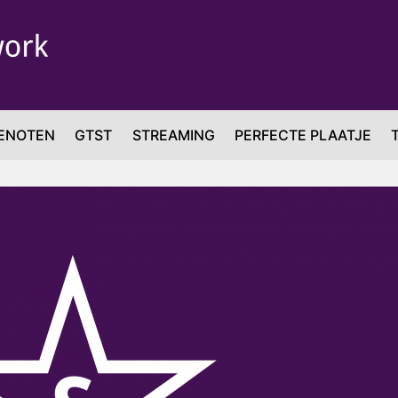
ENOTEN
GTST
STREAMING
PERFECTE PLAATJE