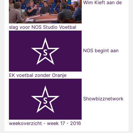
Wim Kieft aan de
slag voor NOS Studio Voetbal
NOS begint aan
EK voetbal zonder Oranje
Showbizznetwork
weekoverzicht - week 17 - 2016