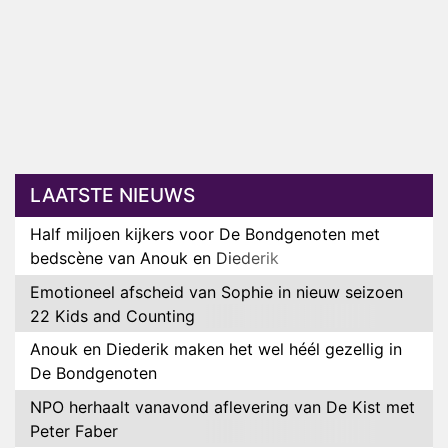
LAATSTE NIEUWS
Half miljoen kijkers voor De Bondgenoten met
bedscène van Anouk en Diederik
Emotioneel afscheid van Sophie in nieuw seizoen
22 Kids and Counting
Anouk en Diederik maken het wel héél gezellig in
De Bondgenoten
NPO herhaalt vanavond aflevering van De Kist met
Peter Faber