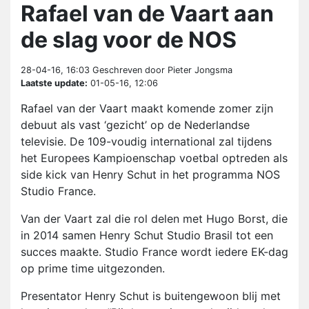
Rafael van de Vaart aan
de slag voor de NOS
28-04-16, 16:03
Geschreven door Pieter Jongsma
Laatste update:
01-05-16, 12:06
Rafael van der Vaart maakt komende zomer zijn
debuut als vast ‘gezicht’ op de Nederlandse
televisie. De 109-voudig international zal tijdens
het Europees Kampioenschap voetbal optreden als
side kick van Henry Schut in het programma NOS
Studio France.
Van der Vaart zal die rol delen met Hugo Borst, die
in 2014 samen Henry Schut Studio Brasil tot een
succes maakte. Studio France wordt iedere EK-dag
op prime time uitgezonden.
Presentator Henry Schut is buitengewoon blij met