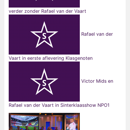
verder zonder Rafael van der Vaart
Rafael van der
Vaart in eerste aflevering Klasgenoten
Victor Mids en
Rafael van der Vaart in Sinterklaasshow NPO1