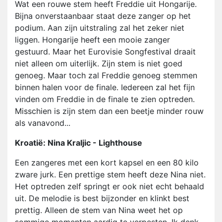
Wat een rouwe stem heeft Freddie uit Hongarije.
Bijna onverstaanbaar staat deze zanger op het
podium. Aan zijn uitstraling zal het zeker niet
liggen. Hongarije heeft een mooie zanger
gestuurd. Maar het Eurovisie Songfestival draait
niet alleen om uiterlijk. Zijn stem is niet goed
genoeg. Maar toch zal Freddie genoeg stemmen
binnen halen voor de finale. Iedereen zal het fijn
vinden om Freddie in de finale te zien optreden.
Misschien is zijn stem dan een beetje minder rouw
als vanavond...
Kroatië: Nina Kraljic - Lighthouse
Een zangeres met een kort kapsel en een 80 kilo
zware jurk. Een prettige stem heeft deze Nina niet.
Het optreden zelf springt er ook niet echt behaald
uit. De melodie is best bijzonder en klinkt best
prettig. Alleen de stem van Nina weet het op