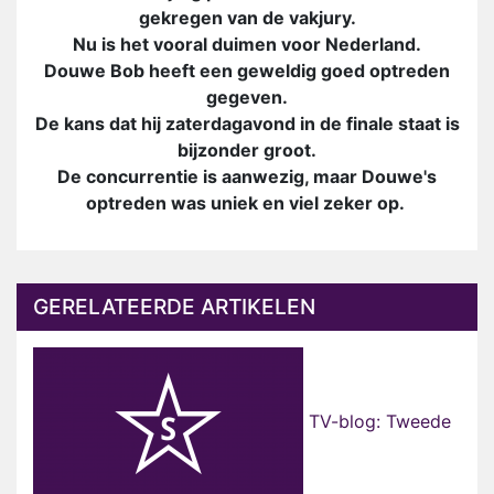
gekregen van de vakjury.
Nu is het vooral duimen voor Nederland.
Douwe Bob heeft een geweldig goed optreden
gegeven.
De kans dat hij zaterdagavond in de finale staat is
bijzonder groot.
De concurrentie is aanwezig, maar Douwe's
optreden was uniek en viel zeker op.
GERELATEERDE ARTIKELEN
TV-blog: Tweede