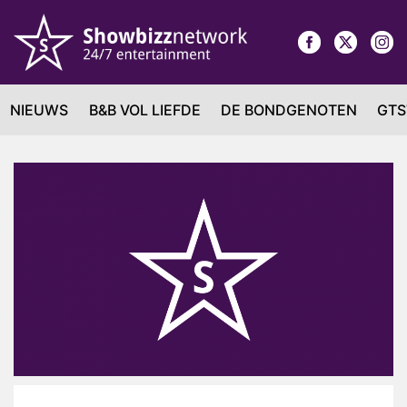
NIEUWS
B&B VOL LIEFDE
DE BONDGENOTEN
GTS