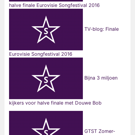
halve finale Eurovisie Songfestival 2016
TV-blog: Finale
Eurovisie Songfestival 2016
Bijna 3 miljoen
kijkers voor halve finale met Douwe Bob
GTST Zomer-