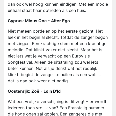
dan ook wel hoog kunnen eindigen. Met een mooie
uithaal staat haar optreden als een huis.
Cyprus: Minus One - Alter Ego
Niet meteen oordelen op het eerste gezicht. Het
leek in het begin al slecht. Totdat de zanger begon
met zingen. Een krachtige stem met een krachtige
melodie. Dat klinkt zeker niet slecht. Maar het is
niet iets wat je verwacht op een Eurovisie
Songfestival. Alleen de uitstraling zou wel iets
beter kunnen. Net als je denkt dat het redelijk
klinkt, begint de zanger te huilen als een wolf....
dat is dan ook weer niet nodig.
Oostenrijk: Zoë - Loin D'Ici
Wat een vrolijke verschijning is dit zeg! Hier wordt
iedereen toch vrolijk van? Een Franstalig nummer
die hoge ogen zal gooien. Een zangeres die met