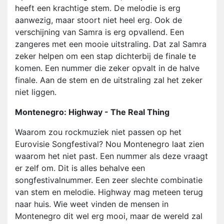
heeft een krachtige stem. De melodie is erg
aanwezig, maar stoort niet heel erg. Ook de
verschijning van Samra is erg opvallend. Een
zangeres met een mooie uitstraling. Dat zal Samra
zeker helpen om een stap dichterbij de finale te
komen. Een nummer die zeker opvalt in de halve
finale. Aan de stem en de uitstraling zal het zeker
niet liggen.
Montenegro: Highway - The Real Thing
Waarom zou rockmuziek niet passen op het
Eurovisie Songfestival? Nou Montenegro laat zien
waarom het niet past. Een nummer als deze vraagt
er zelf om. Dit is alles behalve een
songfestivalnummer. Een zeer slechte combinatie
van stem en melodie. Highway mag meteen terug
naar huis. Wie weet vinden de mensen in
Montenegro dit wel erg mooi, maar de wereld zal