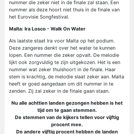
nummer die zeker niet in de finale zal staan. Een
nummer als deze hoort niet thuis in de finale van
het Eurovisie Songfestival.
Malta: Ira Losco - Walk On Water
Als laatste staat Ira voor Malta op het podium.
Deze zangeres denkt over het water te kunnen
lopen. Een nummer die zeker opvalt. De melodie
lijkt ook zorgvuldig te zijn uitgekozen. Het is een
nummer wat zeker thuishoort in de finale. Haar
stem is krachtig, de melodie slaat zeker aan. Malta
heeft er goed aangedaan om dit nummer in te
zenden. Zij zal zeker in de finale gaan staan.
Nu alle achttien landen gezongen hebben is het
tijd om te gaan stemmen.
De stemmen van de kijkers tellen voor vijftig
procent mee.
De andere vijftig procent hebben de landen