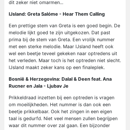
dit zeker niet omarmen...
IJsland: Greta Salóme - Hear Them Calling
Een prettige stem van Greta is een goed begin. De
melodie lijkt goed te zijn uitgekozen. Dat past
prima bij de stem van Greta. Een vrolijk nummer
met een sterke melodie. Maar IJsland heeft ook
wel een beetje teveel gekeken naar optredens uit
het verleden. Maar toch is het optreden niet slecht.
IJsland maakt zeker kans op een finaleplek.
Bosnië & Herzegovina: Dalal & Deen feat. Ana
Rucner en Jala - Ljubav Je
Prikkeldraad inzetten bij een optreden is vragen
om moeilijkheden. Het nummer is dan ook een
beetje prikkelbaar. Ook het zingen in een eigen
taal is gedurfd. Niet veel mensen zullen begrijpen
waar dit nummer over zal gaan. Een bijzonder