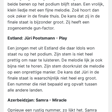
beide benen op het podium blijft staan. Een vrolijk,
klein liedje met een fijne melodie. Zoë hoort dan
ook zeker in de finale thuis. De kans dat zij in de
finale staat is bijzonder groot. Zij heeft een
zogenoemde gun-factor.
Estland: Jüri Pootsmann - Play
Een jongen met uit Estland die daar Idols won
staat nu op het podium. Zijn stem is niet heel
prettig om naar te luisteren. De melodie lijk je ook
bijna niet te horen. Zijn stem doorkruist de melodie
op een onprettige manier. De kans dat Jüri in de
finale staat is waarschijnlijk niet heel erg groot.
Een nummer die niet bepaald erg opvalt tussen
alle andere landen.
Azerbeidzjan: Samra - Miracle
Opnieuw een rustig nummer, zo lijkt het. Samra