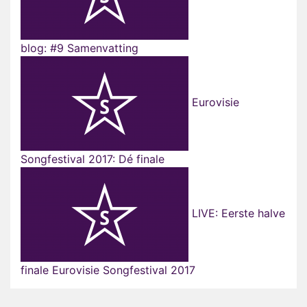
blog: #9 Samenvatting
Eurovisie
Songfestival 2017: Dé finale
LIVE: Eerste halve
finale Eurovisie Songfestival 2017