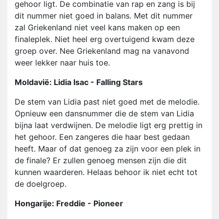
gehoor ligt. De combinatie van rap en zang is bij
dit nummer niet goed in balans. Met dit nummer
zal Griekenland niet veel kans maken op een
finaleplek. Niet heel erg overtuigend kwam deze
groep over. Nee Griekenland mag na vanavond
weer lekker naar huis toe.
Moldavië: Lidia Isac - Falling Stars
De stem van Lidia past niet goed met de melodie.
Opnieuw een dansnummer die de stem van Lidia
bijna laat verdwijnen. De melodie ligt erg prettig in
het gehoor. Een zangeres die haar best gedaan
heeft. Maar of dat genoeg za zijn voor een plek in
de finale? Er zullen genoeg mensen zijn die dit
kunnen waarderen. Helaas behoor ik niet echt tot
de doelgroep.
Hongarije: Freddie - Pioneer