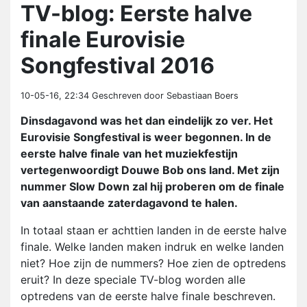
TV-blog: Eerste halve
finale Eurovisie
Songfestival 2016
10-05-16, 22:34
Geschreven door Sebastiaan Boers
Dinsdagavond was het dan eindelijk zo ver. Het
Eurovisie Songfestival is weer begonnen. In de
eerste halve finale van het muziekfestijn
vertegenwoordigt Douwe Bob ons land. Met zijn
nummer Slow Down zal hij proberen om de finale
van aanstaande zaterdagavond te halen.
In totaal staan er achttien landen in de eerste halve
finale. Welke landen maken indruk en welke landen
niet? Hoe zijn de nummers? Hoe zien de optredens
eruit? In deze speciale TV-blog worden alle
optredens van de eerste halve finale beschreven.